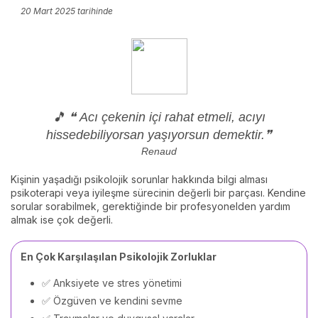
20 Mart 2025
tarihinde
🎵 ❝ Acı çekenin içi rahat etmeli, acıyı
hissedebiliyorsan yaşıyorsun demektir.❞
Renaud
Kişinin yaşadığı psikolojik sorunlar hakkında bilgi alması
psikoterapi veya iyileşme sürecinin değerli bir parçası. Kendine
sorular sorabilmek, gerektiğinde bir profesyonelden yardım
almak ise çok değerli.
En Çok Karşılaşılan Psikolojik Zorluklar
✅ Anksiyete ve stres yönetimi
✅ Özgüven ve kendini sevme