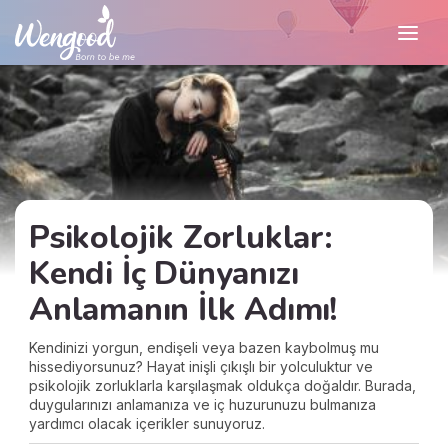
Psikolojik Zorluklar:
Kendi İç Dünyanızı
Anlamanın İlk Adımı!
Kendinizi yorgun, endişeli veya bazen kaybolmuş mu
hissediyorsunuz? Hayat inişli çıkışlı bir yolculuktur ve
psikolojik zorluklarla karşılaşmak oldukça doğaldır. Burada,
duygularınızı anlamanıza ve iç huzurunuzu bulmanıza
yardımcı olacak içerikler sunuyoruz.