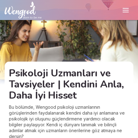
Psikoloji Uzmanları ve
Tavsiyeler | Kendini Anla,
Daha İyi Hisset
Bu bölümde, Wengood psikoloji uzmanlarının
görüşlerinden faydalanarak kendini daha iyi anlamana ve
psikolojik iyi oluşunu güçlendirmene yardımcı olacak
bilgiler paylaşıyor. Kendi iç dünyanı tanımak ve bilinçli
adımlar atmak için uzmanların önerilerine göz atmaya ne
dersin?