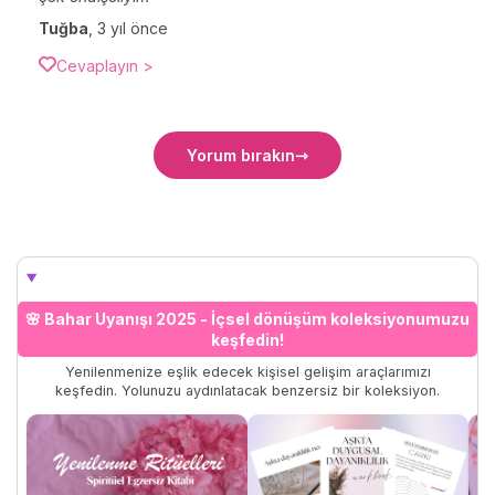
Tuğba
,
3 yıl önce
Cevaplayın >
Yorum bırakın
🌸 Bahar Uyanışı 2025 - İçsel dönüşüm koleksiyonumuzu
keşfedin!
Yenilenmenize eşlik edecek kişisel gelişim araçlarımızı
keşfedin. Yolunuzu aydınlatacak benzersiz bir koleksiyon.