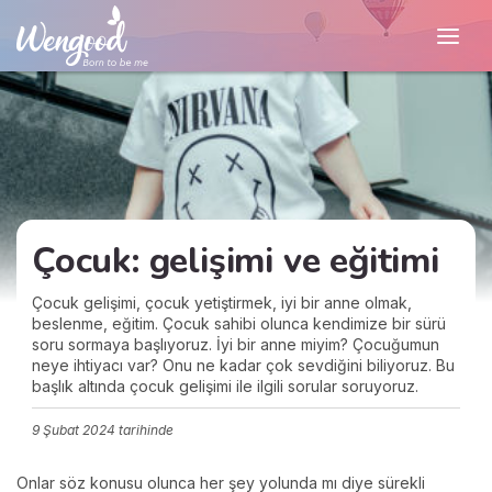
Çocuk: gelişimi ve eğitimi
Çocuk gelişimi, çocuk yetiştirmek, iyi bir anne olmak,
beslenme, eğitim. Çocuk sahibi olunca kendimize bir sürü
soru sormaya başlıyoruz. İyi bir anne miyim? Çocuğumun
neye ihtiyacı var? Onu ne kadar çok sevdiğini biliyoruz. Bu
başlık altında çocuk gelişimi ile ilgili sorular soruyoruz.
9 Şubat 2024
tarihinde
Onlar söz konusu olunca her şey yolunda mı diye sürekli