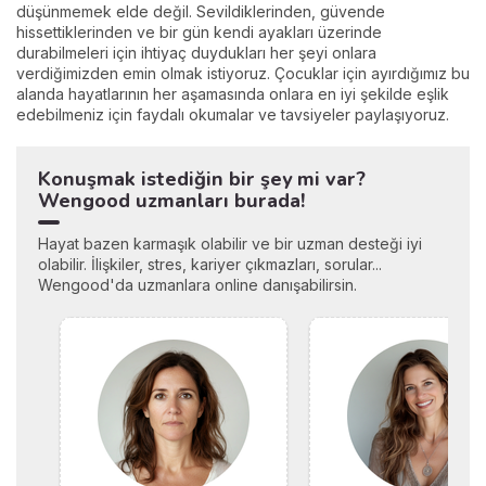
düşünmemek elde değil. Sevildiklerinden, güvende
hissettiklerinden ve bir gün kendi ayakları üzerinde
durabilmeleri için ihtiyaç duydukları her şeyi onlara
verdiğimizden emin olmak istiyoruz. Çocuklar için ayırdığımız bu
alanda hayatlarının her aşamasında onlara en iyi şekilde eşlik
edebilmeniz için faydalı okumalar ve tavsiyeler paylaşıyoruz.
Konuşmak istediğin bir şey mi var?
Wengood uzmanları burada!
Hayat bazen karmaşık olabilir ve bir uzman desteği iyi
olabilir. İlişkiler, stres, kariyer çıkmazları, sorular...
Wengood'da uzmanlara online danışabilirsin.