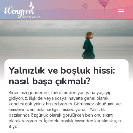
Yalnızlık ve boşluk hissi:
nasıl başa çıkmalı?
Birbirimizi görmeden, farketmeden yan yana yaşayıp
gidiyoruz. İlişkide veya sosyal hayatta genel olarak
kendimi çok yalnız hissediyorum. Görünmez olduğumu ve
kimsenin beni anlamadığını hissediyorum. Yalnızlık
bazılarınca özgürlük olarak görülürken ben onu sıkıntı
olarak yaşıyorum. İçindeki boşluk hissinden kurtulmak için
8 yol.