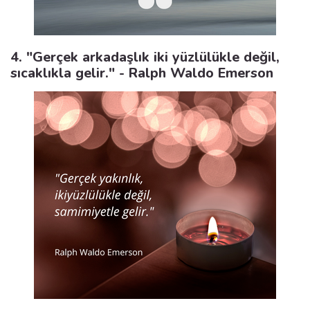
4. "Gerçek arkadaşlık iki yüzlülükle değil,
sıcaklıkla gelir." - Ralph Waldo Emerson