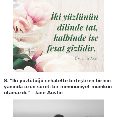
8. "İki yüzlülüğü cehaletle birleştiren birinin
yanında uzun süreli bir memnuniyet mümkün
olamazdı." - Jane Austin