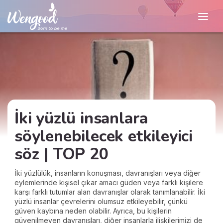
İki yüzlü insanlara
söylenebilecek etkileyici
söz | TOP 20
İki yüzlülük, insanların konuşması, davranışları veya diğer
eylemlerinde kişisel çıkar amacı güden veya farklı kişilere
karşı farklı tutumlar alan davranışlar olarak tanımlanabilir. İki
yüzlü insanlar çevrelerini olumsuz etkileyebilir, çünkü
güven kaybına neden olabilir. Ayrıca, bu kişilerin
güvenilmeyen davranışları, diğer insanlarla ilişkilerimizi de