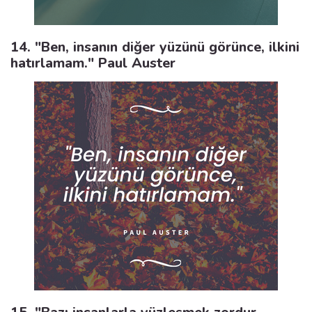
14. "Ben, insanın diğer yüzünü görünce, ilkini
hatırlamam." Paul Auster