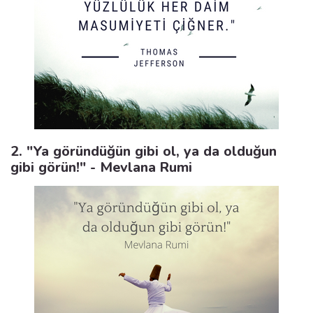
2. "Ya göründüğün gibi ol, ya da olduğun
gibi görün!" - Mevlana Rumi