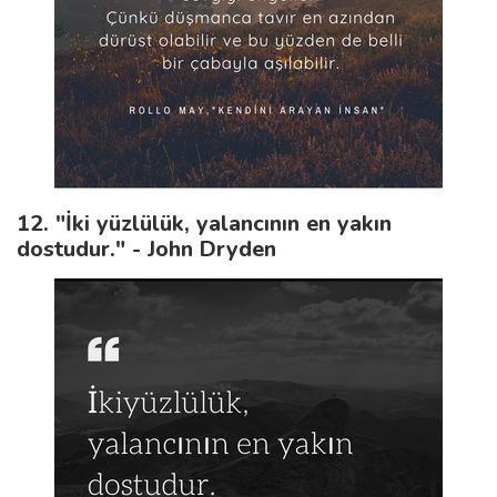
12. "İki yüzlülük, yalancının en yakın
dostudur." - John Dryden