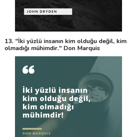
13. "İki yüzlü insanın kim olduğu değil, kim
olmadığı mühimdir." Don Marquis