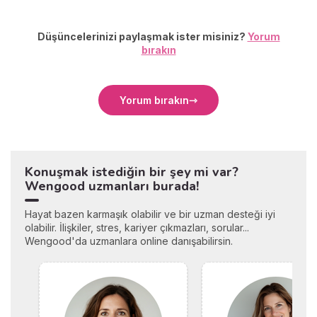
Düşüncelerinizi paylaşmak ister misiniz?
Yorum
bırakın
Yorum bırakın
Konuşmak istediğin bir şey mi var?
Wengood uzmanları burada!
Hayat bazen karmaşık olabilir ve bir uzman desteği iyi
olabilir. İlişkiler, stres, kariyer çıkmazları, sorular...
Wengood'da uzmanlara online danışabilirsin.