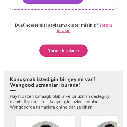
Düşüncelerinizi paylaşmak ister misiniz?
Yorum
bırakın
Yorum bırakın
Konuşmak istediğin bir şey mi var?
Wengood uzmanları burada!
Hayat bazen karmaşık olabilir ve bir uzman desteği iyi
olabilir. İlişkiler, stres, kariyer çıkmazları, sorular...
Wengood'da uzmanlara online danışabilirsin.