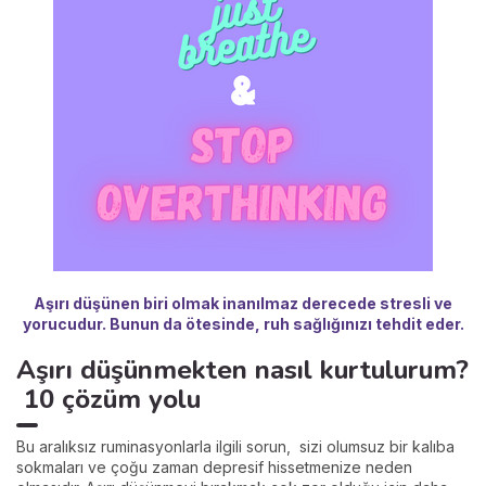
Aşırı düşünen biri olmak inanılmaz derecede stresli ve
yorucudur. Bunun da ötesinde, ruh sağlığınızı tehdit eder.
Aşırı düşünmekten nasıl kurtulurum?
10 çözüm yolu
Bu aralıksız ruminasyonlarla ilgili sorun, sizi olumsuz bir kalıba
sokmaları ve çoğu zaman depresif hissetmenize neden