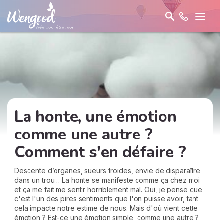
La honte, une émotion
comme une autre ?
Comment s'en défaire ?
Descente d’organes, sueurs froides, envie de disparaître
dans un trou… La honte se manifeste comme ça chez moi
et ça me fait me sentir horriblement mal. Oui, je pense que
c'est l'un des pires sentiments que l'on puisse avoir, tant
cela impacte notre estime de nous. Mais d'où vient cette
émotion ? Est-ce une émotion simple, comme une autre ?