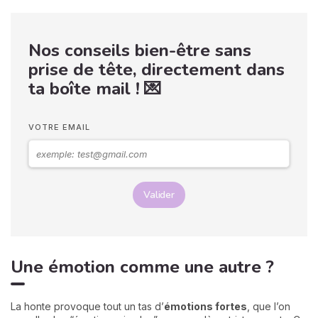
Nos conseils bien-être sans
prise de tête, directement dans
ta boîte mail ! 💌
VOTRE EMAIL
Valider
Une émotion comme une autre ?
La honte provoque tout un tas d’
émotions fortes
, que l’on