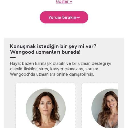
Göster +
Yorum bırakın
Konuşmak istediğin bir şey mi var?
Wengood uzmanları burada!
Hayat bazen karmaşık olabilir ve bir uzman desteği iyi
olabilir. İlişkiler, stres, kariyer çıkmazları, sorular...
Wengood'da uzmanlara online danışabilirsin.