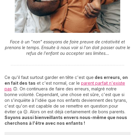
Face à un "non" essayons de faire preuve de créativité et
prenons le temps. Ensuite à nous voir si l'on doit passer outre le
refus de l'enfant ou accepter ses limites…
Ce qu'il faut surtout garder en tête c'est que
des erreurs, on
en fait des tas
et c'est normal, car le
parent parfait n'existe
pas
🙃. On continuera de faire des erreurs, malgré notre
bonne volonté. Cependant, une chose est sûre, c'est que si
on s'inquiète à l'idée que nos enfants deviennent des tyrans,
c'est qu'on est capable de se remettre en question pour
éviter ça 😌. Alors on est déjà certainement de bons parents.
Soyons aussi bienveillants envers nous-même que nous
cherchons à l'être avec nos enfants !