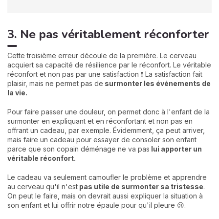
3. Ne pas véritablement réconforter
Cette troisième erreur découle de la première. Le cerveau
acquiert sa capacité de résilience par le réconfort. Le véritable
réconfort et non pas par une satisfaction ❗ La satisfaction fait
plaisir, mais ne permet pas de
surmonter les événements de
la vie.
Pour faire passer une douleur, on permet donc à l'enfant de la
surmonter en expliquant et en réconfortant et non pas en
offrant un cadeau, par exemple. Évidemment, ça peut arriver,
mais faire un cadeau pour essayer de consoler son enfant
parce que son copain déménage ne va pas
lui apporter un
véritable réconfort.
Le cadeau va seulement camoufler le problème et apprendre
au cerveau qu'il n'est
pas utile de surmonter sa tristesse
.
On peut le faire, mais on devrait aussi expliquer la situation à
son enfant et lui offrir notre épaule pour qu'il pleure 😢.