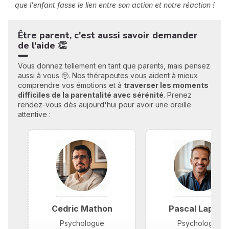
que l'enfant fasse le lien entre son action et notre réaction !
Être parent, c'est aussi savoir demander
de l'aide 👏
Vous donnez tellement en tant que parents, mais pensez
aussi à vous 🥺. Nos thérapeutes vous aident à mieux
comprendre vos émotions et à
traverser les moments
difficiles de la parentalité avec sérénité
. Prenez
rendez-vous dès aujourd'hui pour avoir une oreille
attentive :
Cedric Mathon
Pascal Laplac
Psychologue
Psychologue