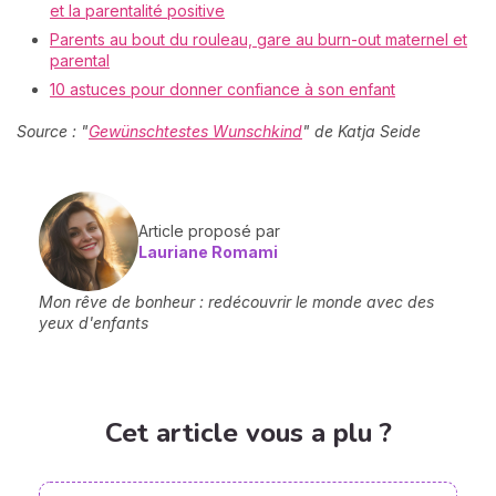
et la parentalité positive
Parents au bout du rouleau, gare au burn-out maternel et
parental
10 astuces pour donner confiance à son enfant
Source : "
Gewünschtestes Wunschkind
" de Katja Seide
Article proposé par
Lauriane Romami
Mon rêve de bonheur : redécouvrir le monde avec des
yeux d'enfants
Cet article vous a plu ?