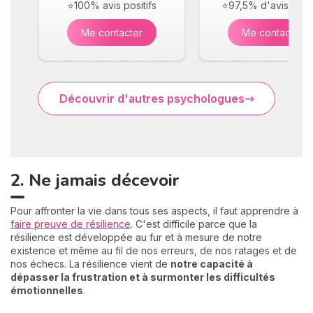
⭐100% avis positifs
⭐97,5% d'avis posit
Me contacter
Me contacter
Découvrir d'autres psychologues
2. Ne jamais décevoir
Pour affronter la vie dans tous ses aspects, il faut apprendre à
faire preuve de résilience
. C'est difficile parce que la
résilience est développée au fur et à mesure de notre
existence et même au fil de nos erreurs, de nos ratages et de
nos échecs. La résilience vient de
notre capacité à
dépasser la frustration et à surmonter les difficultés
émotionnelles
.