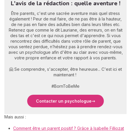
L'avis de la rédaction : quelle aventure !
Être parents, c'est une sacrée aventure mais quel stress
également ! Peur de mal faire, de ne pas être à la hauteur,
de ne pas en faire des adultes bien dans leurs têtes etc.
Retenez que comme le dit Lauriane, des erreurs, on en fait
des tas et c'est ce qui nous permet d'apprendre. Si vous
rencontrez des difficultés dans votre rôle de parent, que
vous sentez perdue, n’hésitez pas à prendre rendez-vous
avec un psychologue afin d'être au clair avec vous-même,
votre propre enfance et votre rapport à vos parents.
🤗 Se comprendre, s'accepter, être heureuse... C'est ici et
maintenant !
#BornToBeMe
Contacter un psychologue
Mais aussi :
Comment être un parent positif ? Grâce à Isabelle Filliozat