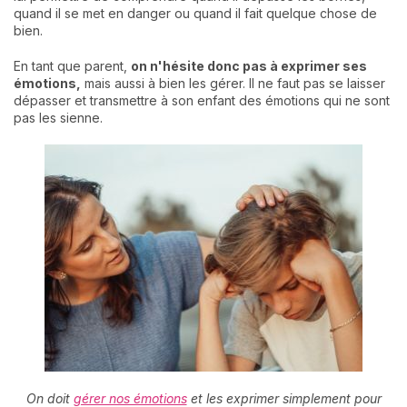
quand il se met en danger ou quand il fait quelque chose de
bien.
En tant que parent,
on n'hésite donc pas à exprimer ses
émotions,
mais aussi à bien les gérer. Il ne faut pas se laisser
dépasser et transmettre à son enfant des émotions qui ne sont
pas les sienne.
On doit
gérer nos émotions
et les exprimer simplement pour