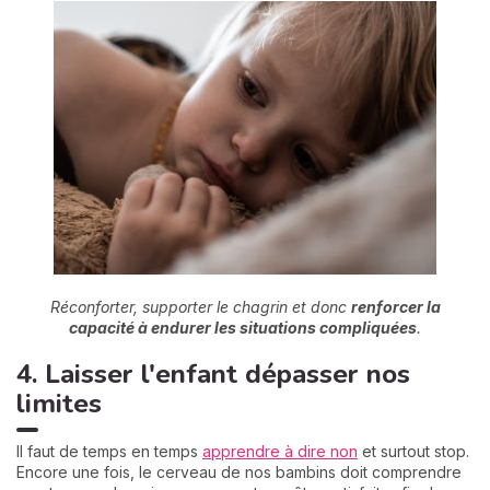
Réconforter, supporter le chagrin et donc
renforcer la
capacité à endurer les situations compliquées
.
4. Laisser l'enfant dépasser nos
limites
Il faut de temps en temps
apprendre à dire non
et surtout stop.
Encore une fois, le cerveau de nos bambins doit comprendre