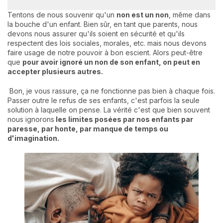
Tentons de nous souvenir qu'un
non est un non
, même dans
la bouche d'un enfant. Bien sûr, en tant que parents, nous
devons nous assurer qu'ils soient en sécurité et qu'ils
respectent des lois sociales, morales, etc. mais nous devons
faire usage de notre pouvoir à bon escient. Alors peut-être
que
pour avoir ignoré un non de son enfant, on peut en
accepter plusieurs autres.
Bon, je vous rassure, ça ne fonctionne pas bien à chaque fois.
Passer outre le refus de ses enfants, c'est parfois la seule
solution à laquelle on pense. La vérité c'est que bien souvent
nous ignorons
les limites posées par nos enfants par
paresse, par honte, par manque de temps ou
d'imagination.