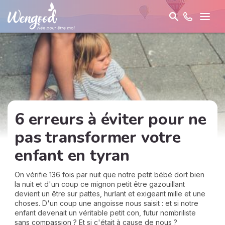
6 erreurs à éviter pour ne
pas transformer votre
enfant en tyran
On vérifie 136 fois par nuit que notre petit bébé dort bien
la nuit et d'un coup ce mignon petit être gazouillant
devient un être sur pattes, hurlant et exigeant mille et une
choses. D'un coup une angoisse nous saisit : et si notre
enfant devenait un véritable petit con, futur nombriliste
sans compassion ? Et si c'était à cause de nous ?