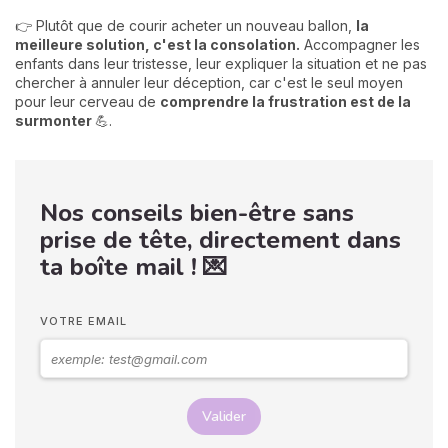
👉 Plutôt que de courir acheter un nouveau ballon,
la
meilleure solution, c'est la consolation.
Accompagner les
enfants dans leur tristesse, leur expliquer la situation et ne pas
chercher à annuler leur déception, car c'est le seul moyen
pour leur cerveau de
comprendre la frustration est de la
surmonter
💪.
Nos conseils bien-être sans
prise de tête, directement dans
ta boîte mail ! 💌
VOTRE EMAIL
Valider