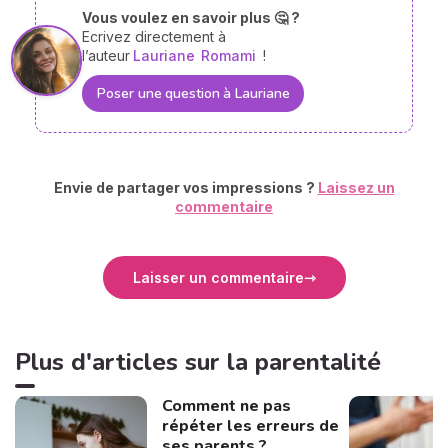
Vous voulez en savoir plus 🤔 ?
Ecrivez directement à
l’auteur
Lauriane
Romami
!
Poser une question à Lauriane
Envie de partager vos impressions ?
Laissez un
commentaire
Laisser un commentaire
Plus d'articles sur la parentalité
Comment ne pas
répéter les erreurs de
ses parents ?