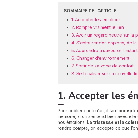
SOMMAIRE DE L’ARTICLE
1. Accepter les émotions
2. Rompre vraiment le lien
3. Avoir un regard neutre sur la
4. S’entourer des copines, de la
5. Apprendre à savourer l’instan
6. Changer d’environnement
7. Sortir de sa zone de confort
8. Se focaliser sur sa nouvelle li
1. Accepter les é
Pour oublier quelqu’un, il faut
accepter
mémoire, si on s’entend bien avec elle 
nos émotions.
La tristesse et la colèr
rendre compte, on accepte ce que l’on v