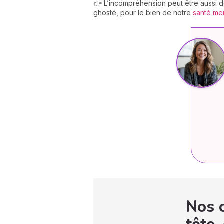
👉 L’incompréhension peut être aussi d
ghosté, pour le bien de notre
santé me
Nos c