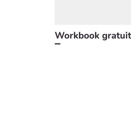
Workbook gratuit 