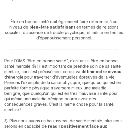
Être en bonne santé doit également faire référence à un
niveau de
bien-être satisfaisant
en termes de relations
sociales, d’absence de trouble psychique, et même en termes
d’épanouissement personnel.
Pour l’OMS “être en bonne santé”, c’est aussi être en bonne
santé mentale 🤗 ! Il est important de prendre soin de sa santé
mentale, car
c’est précisément ce qui va
définir notre niveau
d’énergie
pour
traverser d’éventuelles épreuves de la vie.
Prenons l’exemple de la santé physique, quelqu'un qui est en
parfaite forme physique traversera mieux une maladie
bénigne, que quelqu’un qui est en très mauvaise santé pour
qui même une maladie bénigne pourra avoir des
conséquences graves. C’est la même chose pour la santé
mentale !
💪 Plus nous avons un haut niveau de santé mentale, plus nous
serons en capacité de
réagir positivement face aux