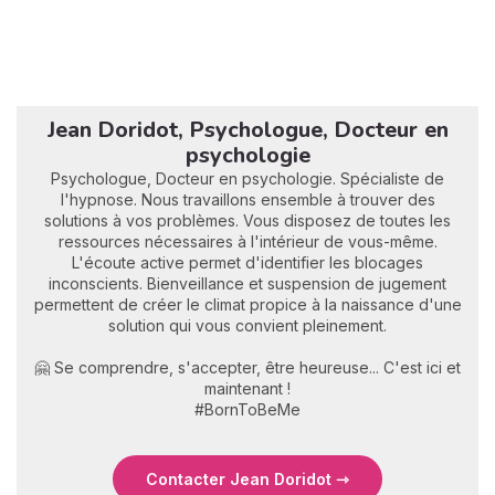
Jean Doridot, Psychologue, Docteur en
psychologie
Psychologue, Docteur en psychologie. Spécialiste de
l'hypnose. Nous travaillons ensemble à trouver des
solutions à vos problèmes. Vous disposez de toutes les
ressources nécessaires à l'intérieur de vous-même.
L'écoute active permet d'identifier les blocages
inconscients. Bienveillance et suspension de jugement
permettent de créer le climat propice à la naissance d'une
solution qui vous convient pleinement.
🤗 Se comprendre, s'accepter, être heureuse... C'est ici et
maintenant !
#BornToBeMe
Contacter Jean Doridot