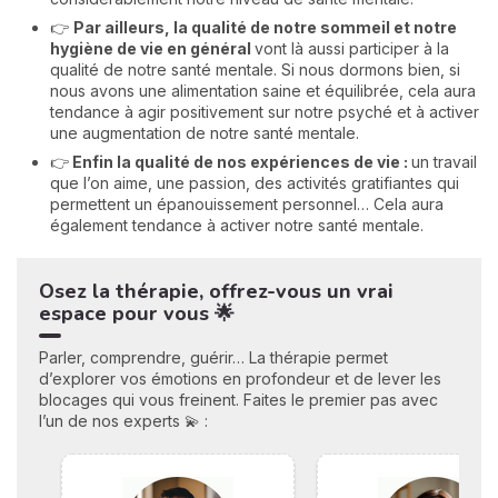
👉
Par ailleurs, la qualité de notre sommeil et notre
hygiène de vie en général
vont là aussi participer à la
qualité de notre santé mentale. Si nous dormons bien, si
nous avons une alimentation saine et équilibrée, cela aura
tendance à agir positivement sur notre psyché et à activer
une augmentation de notre santé mentale.
👉
Enfin la qualité de nos expériences de vie :
un travail
que l’on aime, une passion, des activités gratifiantes qui
permettent un épanouissement personnel… Cela aura
également tendance à activer notre santé mentale.
Osez la thérapie, offrez-vous un vrai
espace pour vous 🌟
Parler, comprendre, guérir… La thérapie permet
d’explorer vos émotions en profondeur et de lever les
blocages qui vous freinent. Faites le premier pas avec
l’un de nos experts 💫 :