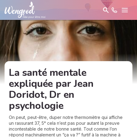
La santé mentale
expliquée par Jean
Doridot, Dr en
psychologie
On peut, peut-être, duper notre thermomètre qui affiche
un rassurant 37, 5° cela n’est pas pour autant la preuve
incontestable de notre bonne santé. Tout comme l’on
répond machinalement un “ça va ?” furtif à la machine à