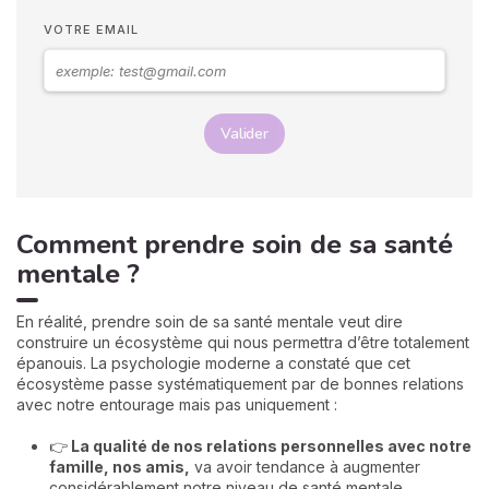
VOTRE EMAIL
Valider
Comment prendre soin de sa santé
mentale ?
En réalité, prendre soin de sa santé mentale veut dire
construire un écosystème qui nous permettra d’être totalement
épanouis. La psychologie moderne a constaté que cet
écosystème passe systématiquement par de bonnes relations
avec notre entourage mais pas uniquement :
👉
La qualité de nos relations personnelles avec notre
famille, nos amis,
va avoir tendance à augmenter
considérablement notre niveau de santé mentale.