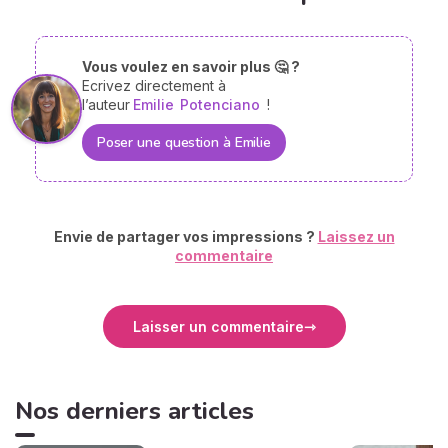
Vous voulez en savoir plus 🤔 ?
Ecrivez directement à
l’auteur
Emilie
Potenciano
!
Poser une question à Emilie
Envie de partager vos impressions ?
Laissez un
commentaire
Laisser un commentaire
Nos derniers articles