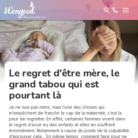
Le regret d'être mère, le
grand tabou qui est
pourtant là
Je ne suis pas mère, mais l’une des choses qui
m’empêchent de franchir le cap de la maternité, c’est la
peur de regretter. En effet, certaines femmes vivent dans
le regret d’avoir eu des enfants et elles en souffrent
énormément. Notamment à cause du poids de la culpabilité
d’éprouver cela… En même temps, comment faire pour ne