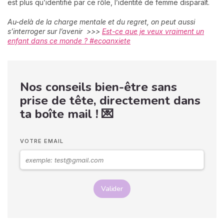
est plus qu’identifié par ce rôle, l’identité de femme disparaît.
Au-delà de la charge mentale et du regret, on peut aussi
s’interroger sur l’avenir >>>
Est-ce que je veux vraiment un
enfant dans ce monde ? #ecoanxiete
Nos conseils bien-être sans
prise de tête, directement dans
ta boîte mail ! 💌
VOTRE EMAIL
Valider