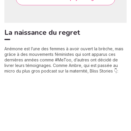
La naissance du regret
Anémone est l’une des femmes à avoir ouvert la brèche, mais
grâce à des mouvements féministes qui sont apparus ces
dernières années comme #MeToo, d’autres ont décidé de
livrer leurs témoignages. Comme Ambre, qui est passée au
micro du plus gros podcast sur la maternité, Bliss Stories 👇: