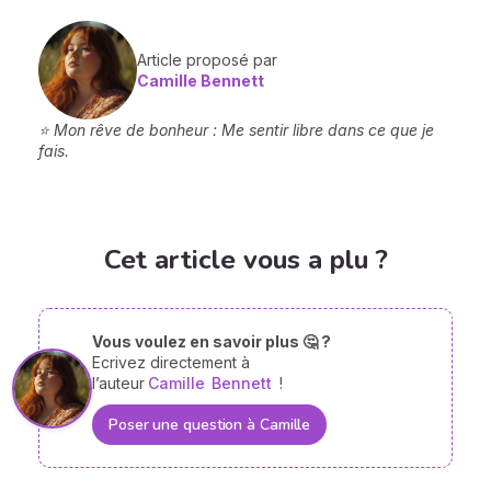
Article proposé par
Camille Bennett
⭐ Mon rêve de bonheur : Me sentir libre dans ce que je
fais.
Cet article vous a plu ?
Vous voulez en savoir plus 🤔 ?
Ecrivez directement à
l’auteur
Camille
Bennett
!
Poser une question à Camille