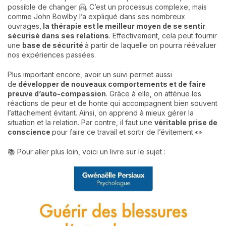
possible de changer 🤗. C’est un processus complexe, mais
comme John Bowlby l’a expliqué dans ses nombreux
ouvrages,
la thérapie est le meilleur moyen de se sentir
sécurisé dans ses relations
. Effectivement, cela peut fournir
une
base de sécurité
à partir de laquelle on pourra réévaluer
nos expériences passées.
Plus important encore, avoir un suivi permet aussi
de
développer de nouveaux comportements et de faire
preuve d’auto-compassion
. Grâce à elle, on atténue les
réactions de peur et de honte qui accompagnent bien souvent
l’attachement évitant. Ainsi, on apprend à mieux gérer la
situation et la relation. Par contre, il faut une
véritable prise de
conscience
pour faire ce travail et sortir de l’évitement 👀.
📚 Pour aller plus loin, voici un livre sur le sujet :