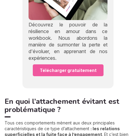
Découvrez le pouvoir de la
résilience en amour dans ce
workbook. Nous abordons la
manière de surmonter la perte et
d'évoluer, en apprenant de nos
expériences.
Télécharger gratuitement
En quoi l’attachement évitant est
problématique ?
Tous ces comportements mènent aux deux principales
caractéristiques de ce type d’attachement
: les relations
superficielles et la fuite face à l’engagement
. Et c’est bien