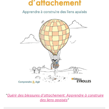
“
Guérir des blessures d'attachement: Apprendre à construire
des liens apaisés
”