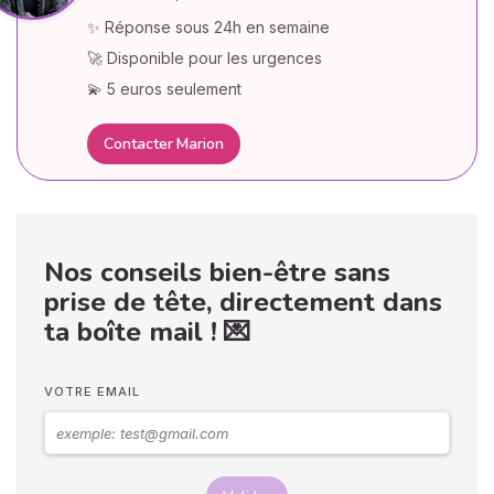
✨ Réponse sous 24h en semaine
🚀 Disponible pour les urgences
💫 5 euros seulement
Contacter Marion
Nos conseils bien-être sans
prise de tête, directement dans
ta boîte mail ! 💌
VOTRE EMAIL