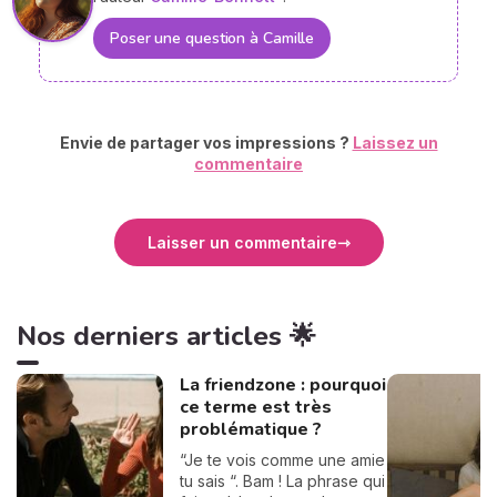
Poser une question à Camille
Envie de partager vos impressions ?
Laissez un
commentaire
Laisser un commentaire
Nos derniers articles 🌟
La friendzone : pourquoi
ce terme est très
problématique ?
“Je te vois comme une amie
tu sais “. Bam ! La phrase qui