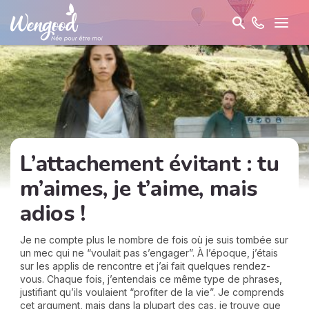
L’attachement évitant : tu
m’aimes, je t’aime, mais
adios !
Je ne compte plus le nombre de fois où je suis tombée sur
un mec qui ne “voulait pas s’engager”. À l’époque, j’étais
sur les applis de rencontre et j’ai fait quelques rendez-
vous. Chaque fois, j’entendais ce même type de phrases,
justifiant qu’ils voulaient “profiter de la vie”. Je comprends
cet argument, mais dans la plupart des cas, je trouve que