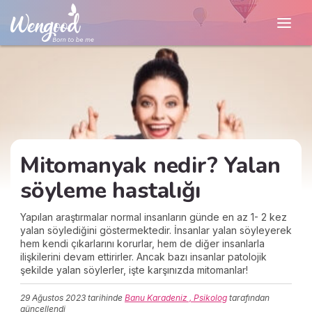
Mitomanyak nedir? Yalan
söyleme hastalığı
Yapılan araştırmalar normal insanların günde en az 1- 2 kez
yalan söylediğini göstermektedir. İnsanlar yalan söyleyerek
hem kendi çıkarlarını korurlar, hem de diğer insanlarla
ilişkilerini devam ettirirler. Ancak bazı insanlar patolojik
şekilde yalan söylerler, işte karşınızda mitomanlar!
29 Ağustos 2023
tarihinde
Banu Karadeniz , Psikolog
tarafından
güncellendi