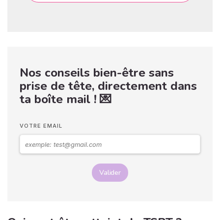
Nos conseils bien-être sans
prise de tête, directement dans
ta boîte mail ! 💌
VOTRE EMAIL
Valider