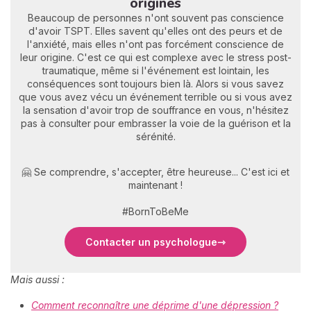
origines
Beaucoup de personnes n'ont souvent pas conscience
d'avoir TSPT. Elles savent qu'elles ont des peurs et de
l'anxiété, mais elles n'ont pas forcément conscience de
leur origine. C'est ce qui est complexe avec le stress post-
traumatique, même si l'événement est lointain, les
conséquences sont toujours bien là. Alors si vous savez
que vous avez vécu un événement terrible ou si vous avez
la sensation d'avoir trop de souffrance en vous, n'hésitez
pas à consulter pour embrasser la voie de la guérison et la
sérénité.
🤗 Se comprendre, s'accepter, être heureuse... C'est ici et
maintenant !
#BornToBeMe
Contacter un psychologue
Mais aussi :
Comment reconnaître une déprime d'une dépression ?