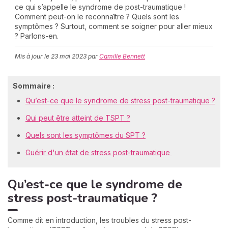
ce qui s’appelle le syndrome de post-traumatique !
Comment peut-on le reconnaître ? Quels sont les
symptômes ? Surtout, comment se soigner pour aller mieux
? Parlons-en.
C
n
Mis à jour le
23 mai 2023
par
Camille Bennett
01
Sommaire :
Qu’est-ce que le syndrome de stress post-traumatique ?
Qui peut être atteint de TSPT ?
Quels sont les symptômes du SPT ?
Guérir d'un état de stress post-traumatique
Qu’est-ce que le syndrome de
stress post-traumatique ?
Comme dit en introduction, les troubles du stress post-