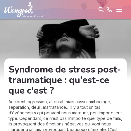
Syndrome de stress post-
traumatique : qu'est-ce
que c'est ?
Accident, agression, attentat, mais aussi cambriolage,
séparation, deuil, maltraitance… Il y a tout un tas
d’événements qui peuvent nous marquer, peu importe leur
type. Cependant, ce n’est pas n’importe quel type de faits,
ils provoquent des émotions négatives qui vont nous
marquer à jamais, provoquant beaucoup d’anxiété. C’est