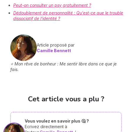
Peut-on consulter un psy gratuitement ?
Dédoublement de personnalité : Qu'est-ce que le trouble
dissociatif de l'identité ?
Article proposé par
Camille Bennett
⭐ Mon rêve de bonheur : Me sentir libre dans ce que je
fais.
Cet article vous a plu ?
Vous voulez en savoir plus 🤔 ?
Ecrivez directement à