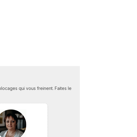
ocages qui vous freinent. Faites le