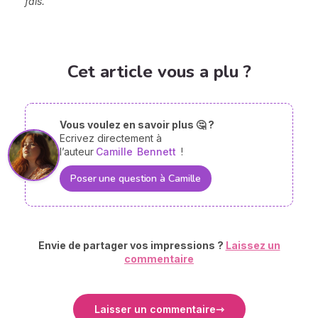
fais.
Cet article vous a plu ?
Vous voulez en savoir plus 🤔 ?
Ecrivez directement à
l’auteur
Camille
Bennett
!
Poser une question à Camille
Envie de partager vos impressions ?
Laissez un
commentaire
Laisser un commentaire