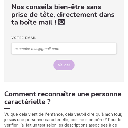
Nos conseils bien-être sans
prise de tête, directement dans
ta boîte mail ! 💌
VOTRE EMAIL
Valider
Comment reconnaître une personne
caractérielle ?
Vu que cela vient de l'enfance, cela veut-il dire qu’à mon tour,
je suis une personne caractérielle, comme mon père ? Pour le
vérifier, j’ai fait un test selon les descriptions associées à ce