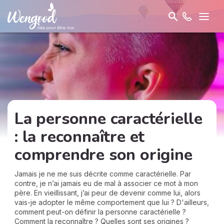
La personne caractérielle
: la reconnaître et
comprendre son origine
Jamais je ne me suis décrite comme caractérielle. Par
contre, je n’ai jamais eu de mal à associer ce mot à mon
père. En vieillissant, j’ai peur de devenir comme lui, alors
vais-je adopter le même comportement que lui ? D'ailleurs,
comment peut-on définir la personne caractérielle ?
Comment la reconnaître ? Quelles sont ses origines ?