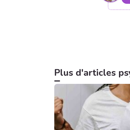
Plus d'articles p