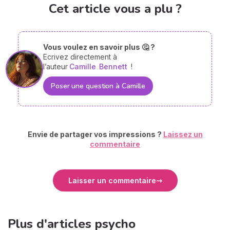
Cet article vous a plu ?
Vous voulez en savoir plus 🤔 ?
Ecrivez directement à
l’auteur
Camille
Bennett
!
Poser une question à Camille
Envie de partager vos impressions ?
Laissez un
commentaire
Laisser un commentaire
Plus d'articles psycho