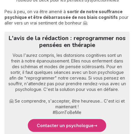
Peu à peu, on va être amené à
sortir de notre souffrance
psychique et être débarrassée de nos biais cognitifs
pour
aller vers un vrai sentiment de bonheur 🤗.
L'avis de la rédaction : reprogrammer nos
pensées en thérapie
Vous l'aurez compris, les distorsions cognitives sont un
frein à notre épanouissement. Elles nous enferment dans
des schémas et modes de pensée sclérosants. Pour en
sortir, il faut quelques séances avec un bon psychologue
afin de "reprogrammer" notre cerveau. Si vous pensez en
souffrir, n'attendez pas pour prendre rendez-vous avec un
psychologue. C'est la solution pour vous en défaire.
🤗 Se comprendre, s'accepter, être heureuse... C'est ici et
maintenant !
#BornToBeMe
Contacter un psychologue