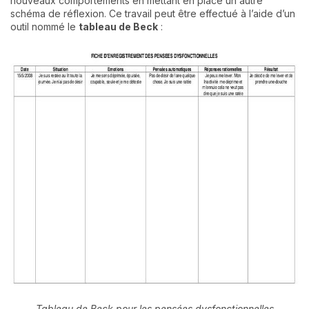
nouveaux comportements en mettant en place un autre
schéma de réflexion. Ce travail peut être effectué à l’aide d’un
outil nommé le
tableau de Beck
:
Tableau de Beck pour les pensées dysfonctionnelles