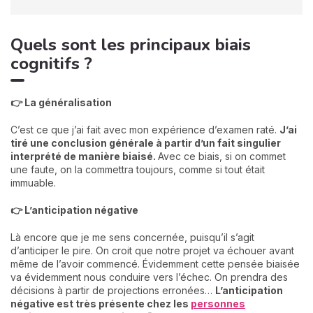
Quels sont les principaux biais
cognitifs ?
👉 La généralisation
C’est ce que j’ai fait avec mon expérience d’examen raté.
J’ai
tiré une conclusion générale à partir d’un fait singulier
interprété de manière biaisé.
Avec ce biais, si on commet
une faute, on la commettra toujours, comme si tout était
immuable.
👉 L’anticipation négative
Là encore que je me sens concernée, puisqu’il s’agit
d’anticiper le pire. On croit que notre projet va échouer avant
même de l’avoir commencé. Évidemment cette pensée biaisée
va évidemment nous conduire vers l’échec. On prendra des
décisions à partir de projections erronées…
L’anticipation
négative est très présente chez les
personnes