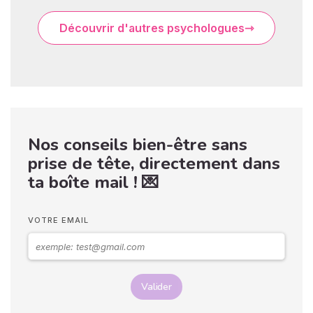
Découvrir d'autres psychologues
Nos conseils bien-être sans
prise de tête, directement dans
ta boîte mail ! 💌
VOTRE EMAIL
Valider