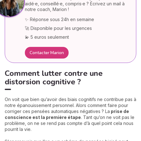
aidé·e, conseillé·e, compris·e ? Écrivez un mail à
notre coach, Marion !
✨ Réponse sous 24h en semaine
🚀 Disponible pour les urgences
💫 5 euros seulement
Contacter Marion
Comment lutter contre une
distorsion cognitive ?
On voit que bien qu’avoir des biais cognitifs ne contribue pas à
notre épanouissement personnel. Alors comment faire pour
corriger ces pensées automatiques négatives ? La
prise de
conscience est la première étape
. Tant qu’on ne voit pas le
problème, on ne se rend pas compte d’à quel point cela nous
pourrit la vie.