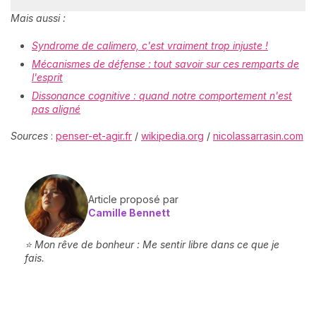
Mais aussi :
Syndrome de calimero, c'est vraiment trop injuste !
Mécanismes de défense : tout savoir sur ces remparts de
l'esprit
Dissonance cognitive : quand notre comportement n'est
pas aligné
Sources
:
penser-et-agir.fr
/
wikipedia.org
/
nicolassarrasin.com
Article proposé par
Camille Bennett
⭐ Mon rêve de bonheur : Me sentir libre dans ce que je
fais.