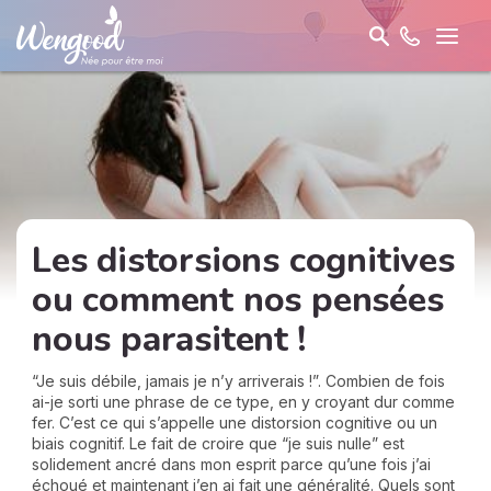
Les distorsions cognitives
ou comment nos pensées
nous parasitent !
“Je suis débile, jamais je n’y arriverais !”. Combien de fois
ai-je sorti une phrase de ce type, en y croyant dur comme
fer. C’est ce qui s’appelle une distorsion cognitive ou un
biais cognitif. Le fait de croire que “je suis nulle” est
solidement ancré dans mon esprit parce qu’une fois j’ai
échoué et maintenant j’en ai fait une généralité. Quels sont