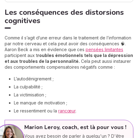
Les conséquences des distorsions
cognitives
Comme il s’agit d’une erreur dans le traitement de l’information
par notre cerveau et cela peut avoir des conséquences 🧠.
Aaron Beck a mis en évidence que
ces
pensées limitantes
participent aux t
roubles émotionnels tels que la dépression
et aux troubles de la personnalité.
Cela peut aussi instaurer
des comportements compensatoires négatifs comme :
L’autodénigrement ;
La culpabilité ;
La victimisation ;
Le manque de motivation ;
Le ressentiment ou la
rancœur
.
Marion Leroy, coach, est là pour vous !
Vous avez besoin de parler à quelqu'un ? D'être