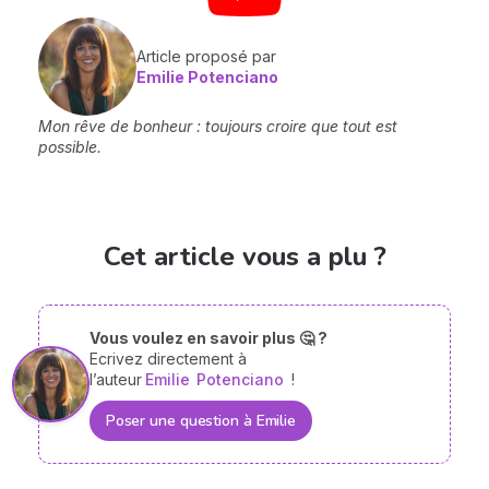
Article proposé par
Emilie Potenciano
Mon rêve de bonheur : toujours croire que tout est
possible.
Cet article vous a plu ?
Vous voulez en savoir plus 🤔 ?
Ecrivez directement à
l’auteur
Emilie
Potenciano
!
Poser une question à Emilie