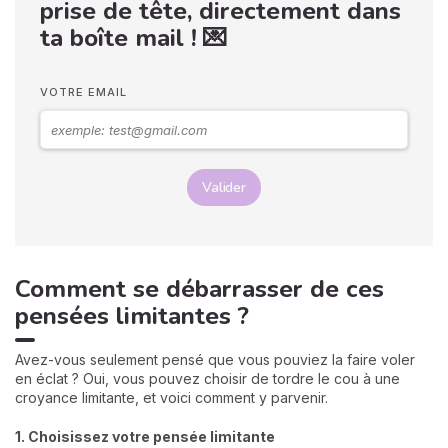
prise de tête, directement dans
ta boîte mail ! 💌
VOTRE EMAIL
Valider
Comment se débarrasser de ces
pensées limitantes ?
Avez-vous seulement pensé que vous pouviez la faire voler
en éclat ? Oui, vous pouvez choisir de tordre le cou à une
croyance limitante, et voici comment y parvenir.
1. Choisissez votre pensée limitante