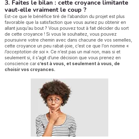
3. Faites le bilan : cette croyance limitante
vaut-elle vraiment le coup ?
Est-ce que le bénéfice tiré de l’abandon du projet est plus
favorable que la satisfaction que vous auriez pu obtenir en
allant jusqu’au bout ? Vous pouvez tout à fait décider du sort
de cette croyance ! Si vous le souhaitez, vous pouvez
poursuivre votre chemin avec dans chacune de vos semelles,
cette croyance un peu rabat-joie, c’est ce que l’on nomme «
l’acceptation de soi
». Ce n’est pas un mal non, mais si et
seulement si, il s’agit d’une décision que vous prenez en
conscience car
c’est à vous, et seulement à vous, de
choisir vos croyances.