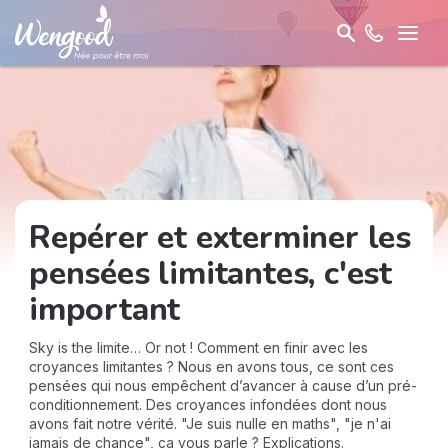
Repérer et exterminer les
pensées limitantes, c'est
important
Sky is the limite… Or not ! Comment en finir avec les
croyances limitantes ? Nous en avons tous, ce sont ces
pensées qui nous empêchent d’avancer à cause d’un pré-
conditionnement. Des croyances infondées dont nous
avons fait notre vérité. "Je suis nulle en maths", "je n'ai
jamais de chance", ça vous parle ? Explications.