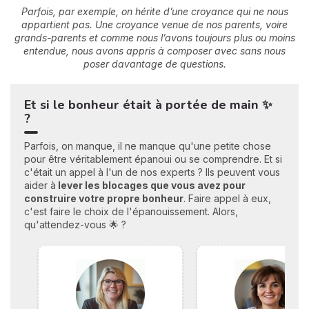
Parfois, par exemple, on hérite d’une croyance qui ne nous
appartient pas. Une croyance venue de nos parents, voire
grands-parents et comme nous l’avons toujours plus ou moins
entendue, nous avons appris à composer avec sans nous
poser davantage de questions.
Et si le bonheur était à portée de main ✨
?
Parfois, on manque, il ne manque qu'une petite chose
pour être véritablement épanoui ou se comprendre. Et si
c'était un appel à l'un de nos experts ? Ils peuvent vous
aider à
lever les blocages que vous avez pour
construire votre propre bonheu
r
. Faire appel à eux,
c'est faire le choix de l'épanouissement. Alors,
qu'attendez-vous 🌟 ?