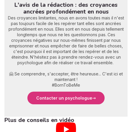
L'avis de la rédaction : des croyances
ancrées profondément en nous
Des croyances limitantes, nous en avons toutes mais il n'est
pas toujours facile de les repérer tant elles sont ancrées
profondément en nous. Elles sont en nous depuis tellement
longtemps que nous ne les questionnons pas. Ces
croyances négatives sur nous-mêmes finissent par nous
emprisonner et nous empêcher de faire de belles choses,
c'est pourquoi il est important de les repérer et de les
éteindre. N'hésitez pas à prendre rendez-vous avec un
psychologue afin de réaliser ce travail ensemble.
🤗 Se comprendre, s'accepter, être heureuse... C'est ici et
maintenant !
#BornToBeMe
Contacter un psychologue
Plus de conseils en vidéo