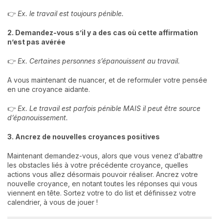
👉
Ex. le travail est toujours pénible.
2. Demandez-vous s’il y a des cas où cette affirmation
n’est pas avérée
👉
Ex. Certaines personnes s’épanouissent au travail.
A vous maintenant de nuancer, et de reformuler votre pensée
en une croyance aidante.
👉
Ex. Le travail est parfois pénible MAIS il peut être source
d’épanouissement.
3. Ancrez de nouvelles croyances positives
Maintenant demandez-vous, alors que vous venez d’abattre
les obstacles liés à votre précédente croyance, quelles
actions vous allez désormais pouvoir réaliser. Ancrez votre
nouvelle croyance, en notant toutes les réponses qui vous
viennent en tête. Sortez votre to do list et définissez votre
calendrier, à vous de jouer !