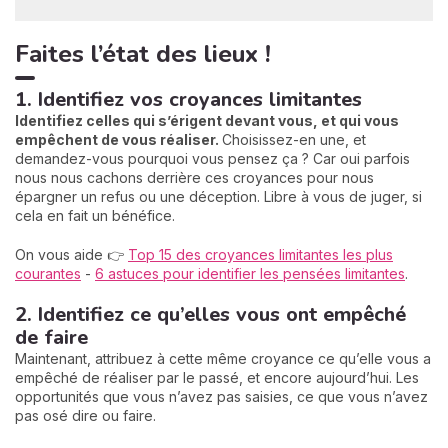
Faites l’état des lieux !
1. Identifiez vos croyances limitantes
Identifiez celles qui s’érigent devant vous, et qui vous
empêchent de vous réaliser.
Choisissez-en une, et
demandez-vous pourquoi vous pensez ça ? Car oui parfois
nous nous cachons derrière ces croyances pour nous
épargner un refus ou une déception. Libre à vous de juger, si
cela en fait un bénéfice.
On vous aide 👉
Top 15 des croyances limitantes les plus
courantes
-
6 astuces pour identifier les pensées limitantes
.
2. Identifiez ce qu’elles vous ont empêché
de faire
Maintenant, attribuez à cette même croyance ce qu’elle vous a
empêché de réaliser par le passé, et encore aujourd’hui. Les
opportunités que vous n’avez pas saisies, ce que vous n’avez
pas osé dire ou faire.