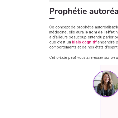
Prophétie autoréa
Ce concept de prophétie autoréalisatri
médecine, elle aura
le nom de l’effet
a d’ailleurs beaucoup entendu parler p
que c’est
un
biais cognitif
engendré pa
comportements et de nos états d’esprit,
Cet article peut vous intéresser sur un 