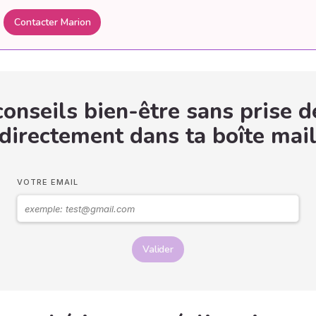
Contacter Marion
onseils bien-être sans prise d
 directement dans ta boîte mail
VOTRE EMAIL
Valider