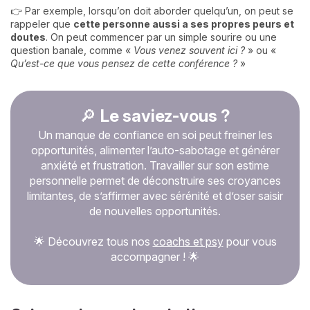
👉 Par exemple, lorsqu’on doit aborder quelqu’un, on peut se
rappeler que
cette personne aussi a ses propres peurs et
doutes
. On peut commencer par un simple sourire ou une
question banale, comme «
Vous venez souvent ici ?
» ou «
Qu’est-ce que vous pensez de cette conférence ?
»
🔎
Le saviez-vous ?
Un manque de confiance en soi peut freiner les
opportunités, alimenter l’auto-sabotage et générer
anxiété et frustration. Travailler sur son estime
personnelle permet de déconstruire ses croyances
limitantes, de s’affirmer avec sérénité et d’oser saisir
de nouvelles opportunités.
🌟 Découvrez tous nos
coachs et psy
pour vous
accompagner ! 🌟