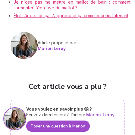
Je n'ose pas me mettre en maillot de bain : comment
surmonter l'épreuve du maillot ?
Être sûr de soi, ça s'apprend et ça commence maintenant
Article proposé par
Marion Leroy
Cet article vous a plu ?
Vous voulez en savoir plus 🤔 ?
Ecrivez directement à l’auteur
Marion
Leroy
!
Poser une question à Marion