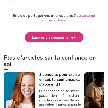
Envie de partager vos impressions ?
Laissez un
commentaire
Laisser un commentaire
Plus d'articles sur la confiance en
soi
8 conseils pour croire
en soi, la confiance, ça
s’apprend !
La confiance en soi n’est
pas un don inné, c’est un
muscle qui se travaille au
quotidien. Il arrive à tout le