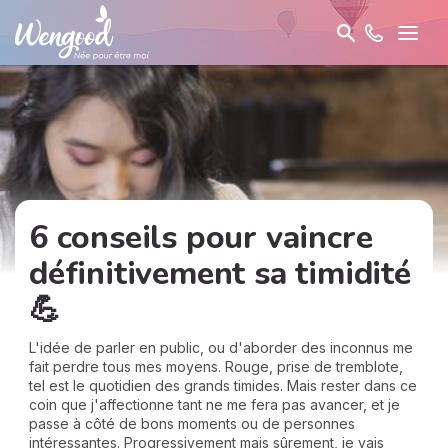
6 conseils pour vaincre
définitivement sa timidité
💪
L'idée de parler en public, ou d'aborder des inconnus me
fait perdre tous mes moyens. Rouge, prise de tremblote,
tel est le quotidien des grands timides. Mais rester dans ce
coin que j'affectionne tant ne me fera pas avancer, et je
passe à côté de bons moments ou de personnes
intéressantes. Progressivement mais sûrement, je vais