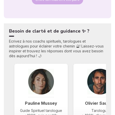
Besoin de clarté et de guidance ✨ ?
Ecrivez à nos coachs spirituels, tarologues et
astrologues pour éclairer votre chemin 🔮! Laissez-vous
inspirer et trouvez les réponses dont vous avez besoin
dès aujourd’hui ! 🌙
Pauline Mussey
Olivier Saunie
Guide Spirituel tarologue
Tarologue