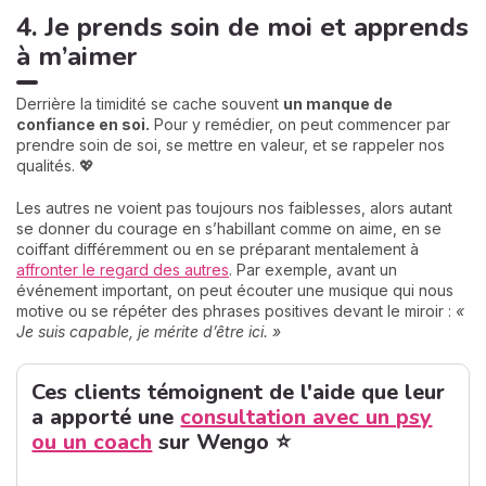
4. Je prends soin de moi et apprends
à m’aimer
Derrière la timidité se cache souvent
un manque de
confiance en soi.
Pour y remédier, on peut commencer par
prendre soin de soi, se mettre en valeur, et se rappeler nos
qualités. 💖
Les autres ne voient pas toujours nos faiblesses, alors autant
se donner du courage en s’habillant comme on aime, en se
coiffant différemment ou en se préparant mentalement à
affronter le regard des autres
. Par exemple, avant un
événement important, on peut écouter une musique qui nous
motive ou se répéter des phrases positives devant le miroir :
«
Je suis capable, je mérite d’être ici. »
Ces clients témoignent de l'aide que leur
a apporté une
consultation avec un psy
ou un coach
sur Wengo ⭐