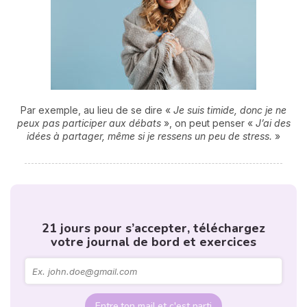
Par exemple, au lieu de se dire «
Je suis timide, donc je ne
peux pas participer aux débats
», on peut penser «
J’ai des
idées à partager, même si je ressens un peu de stress.
»
21 jours pour s’accepter, téléchargez
votre journal de bord et exercices
Entre ton mail et c'est parti