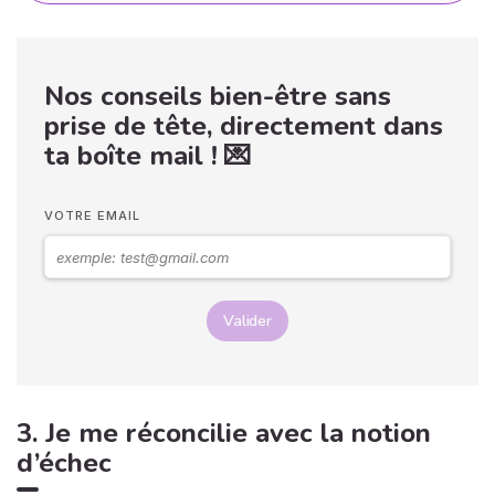
Nos conseils bien-être sans
prise de tête, directement dans
ta boîte mail ! 💌
VOTRE EMAIL
Valider
3. Je me réconcilie avec la notion
d’échec