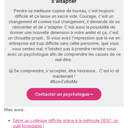
s'adapter
Perdre sa meilleure copine de bureau, c'est toujours
difficile et ça laisse un sacré vide. Courage, c'est un
changement et comme tout changement, il demande de se
réinventer et de s'adapter. C'est aussi la possibilité de
donner une nouvelle dimension à votre amitié et ça, c'est
un chouette projet... Si vous avez l'impression que la vie en
entreprise est trop difficile sans cette personne, que vous
vous sentez mal, n'hésitez pas à prendre rendez-vous
avec un psychologue afin de comprendre les causes de ce
mal-être.
🤗 Se comprendre, s'accepter, être heureuse... C'est ici et
maintenant !
#BornToBeMe
Contacter un psychologue
Mais aussi :
Gérer un collègue difficile grâce à la méthode DESC, un
outil formidable !