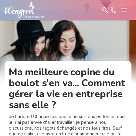
Ma meilleure copine du
boulot s'en va... Comment
gérer la vie en entreprise
sans elle ?
Je l'adore ! Chaque fois que je ne suis pas en forme, que
je n'ai pas envie d'aller travailler, je pense à nos
discussions, nos ragots échangés et nos fous rires. Sauf
que ce matin, elle avait un truc à m'annoncer : elle quitte