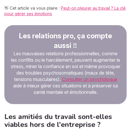
👋 Cet article va vous plaire :
Peut-on pleurer au travail ? La clé
pour gérer ses émotions
Les relations pro, ça compte
aussi ‼️
Les mauvaises relations professionnelles, comme
les conflits ou le harcèlement, peuvent augmenter le
stress, miner la confiance en soi et même provoquer
des troubles psychosomatiques (maux de tête,
tensions musculaires).
Consulter un psychologue
aide à mieux gérer ces situations et à préserver sa
santé mentale et émotionnelle.
Les amitiés du travail sont-elles
viables hors de l'entreprise ?