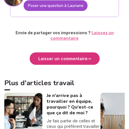
Poser une question à Lauriane
Envie de partager vos impressions ?
Laissez un
commentaire
Laisser un commentaire
Plus d'articles travail
Je n'arrive pas à
travailler en équipe,
pourquoi ? Qu'est-ce
que ça dit de moi ?
Je fais partie de celles et
ceux qui préfèrent travailler