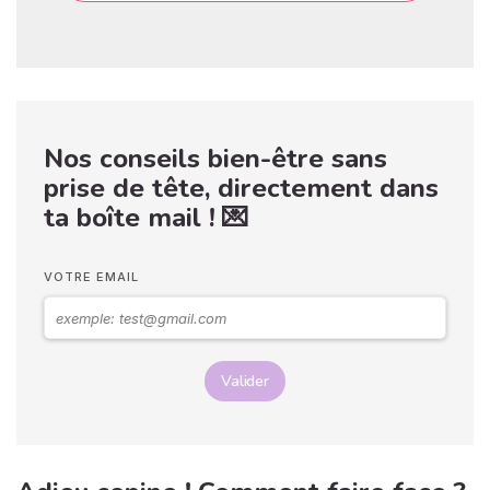
Nos conseils bien-être sans
prise de tête, directement dans
ta boîte mail ! 💌
VOTRE EMAIL
Valider