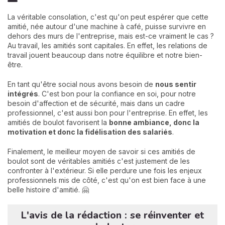
La véritable consolation, c'est qu'on peut espérer que cette
amitié, née autour d'une machine à café, puisse survivre en
dehors des murs de l'entreprise, mais est-ce vraiment le cas ?
Au travail, les amitiés sont capitales. En effet, les relations de
travail jouent beaucoup dans notre équilibre et notre bien-
être.
En tant qu'être social nous avons besoin de
nous sentir
intégrés
. C'est bon pour la confiance en soi, pour notre
besoin d'affection et de sécurité, mais dans un cadre
professionnel, c'est aussi bon pour l'entreprise. En effet, les
amitiés de boulot favorisent la
bonne ambiance, donc la
motivation et donc la fidélisation des salariés
.
Finalement, le meilleur moyen de savoir si ces amitiés de
boulot sont de véritables amitiés c'est justement de les
confronter à l'extérieur. Si elle perdure une fois les enjeux
professionnels mis de côté, c'est qu'on est bien face à une
belle histoire d'amitié. 🤗
L'avis de la rédaction : se réinventer et