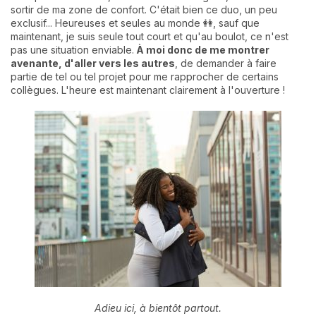
sortir de ma zone de confort. C'était bien ce duo, un peu
exclusif... Heureuses et seules au monde 👭, sauf que
maintenant, je suis seule tout court et qu'au boulot, ce n'est
pas une situation enviable.
À moi donc de me montrer
avenante, d'aller vers les autres
, de demander à faire
partie de tel ou tel projet pour me rapprocher de certains
collègues. L'heure est maintenant clairement à l'ouverture !
Adieu ici, à bientôt partout.