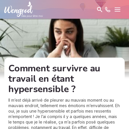
Comment survivre au
travail en étant
hypersensible ?
Il m’est déjà arrivé de pleurer au mauvais moment ou au
mauvais endroit, tellement mes émotions m’envahissent. Eh
oui, je suis une hypersensible et parfois mes ressentis
m’emportent ! Je l’ai compris il y a quelques années, mais
le temps que je le réalise, ça m’a parfois posé quelques
problèmes, notamment au travail. En effet, difficile de