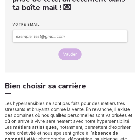
ta boîte mail ! 💌
VOTRE EMAIL
Valider
Bien choisir sa carrière
Les hypersensibles ne sont pas faits pour des métiers très
stressants et bruyants comme la vente. En revanche, il existe
des domaines où nos qualités personnelles sont valorisées et
où on arrive à vivre sereinement avec notre hypersensibilité.
Les
métiers artistiques,
notamment, permettent d’exprimer
notre créativité et nous apaisent grâce à l’
absence de
compétitivité
: photographe, décoratrice, musicienne, etc.