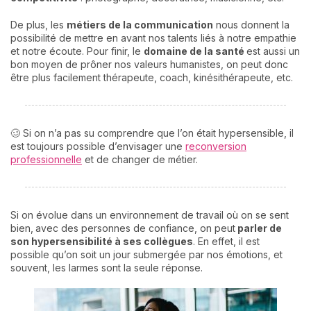
De plus, les
métiers de la communication
nous donnent la
possibilité de mettre en avant nos talents liés à notre empathie
et notre écoute. Pour finir, le
domaine de la santé
est aussi un
bon moyen de prôner nos valeurs humanistes, on peut donc
être plus facilement thérapeute, coach, kinésithérapeute, etc.
🥴 Si on n’a pas su comprendre que l’on était hypersensible, il
est toujours possible d’envisager une
reconversion
professionnelle
et de changer de métier.
Si on évolue dans un environnement de travail où on se sent
bien,
avec des personnes de confiance, on peut
parler de
son hypersensibilité à ses collègues
. En effet, il est
possible qu’on soit un jour submergée par nos émotions, et
souvent, les larmes sont la seule réponse.