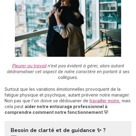
Pleurer au travail
n’est pas évident à gérer, alors autant
dédramatiser cet aspect de notre caractère en parlant à ses
collègues.
Surtout que les variations émotionnelles provoquent de la
fatigue physique et psychique, autant prévenir notre manager.
Non pas que l'on doive se dédouaner de
travailler moins
, mais
cela peut
aider notre entourage professionnel à
comprendre comment notre fonctionnement 💡
.
Besoin de clarté et de guidance ✨ ?