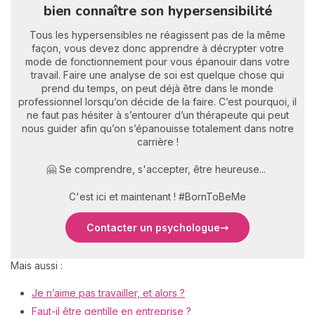
bien connaître son hypersensibilité
Tous les hypersensibles ne réagissent pas de la même
façon, vous devez donc apprendre à décrypter votre
mode de fonctionnement pour vous épanouir dans votre
travail. Faire une analyse de soi est quelque chose qui
prend du temps, on peut déjà être dans le monde
professionnel lorsqu’on décide de la faire. C’est pourquoi, il
ne faut pas hésiter à s’entourer d’un thérapeute qui peut
nous guider afin qu’on s’épanouisse totalement dans notre
carrière !
🤗 Se comprendre, s'accepter, être heureuse...
C'est ici et maintenant ! #BornToBeMe
Contacter un psychologue
Mais aussi :
Je n’aime pas travailler, et alors ?
Faut-il être gentille en entreprise ?