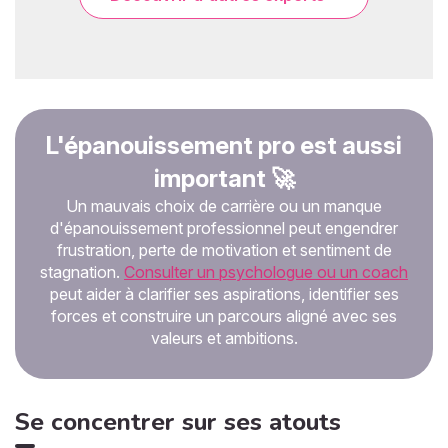
L'épanouissement pro est aussi
important 🚀
Un mauvais choix de carrière ou un manque
d'épanouissement professionnel peut engendrer
frustration, perte de motivation et sentiment de
stagnation.
Consulter un psychologue ou un coach
peut aider à clarifier ses aspirations, identifier ses
forces et construire un parcours aligné avec ses
valeurs et ambitions.
Se concentrer sur ses atouts