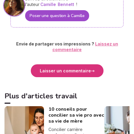
l’auteur
Camille
Bennett
!
Poser une question à Camille
Envie de partager vos impressions ?
Laissez un
commentaire
Laisser un commentaire
Plus d'articles travail
10 conseils pour
concilier sa vie pro avec
sa vie de mère
Concilier carrière