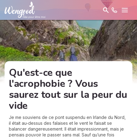
Qu'est-ce que
l'acrophobie ? Vous
saurez tout sur la peur du
vide
Je me souviens de ce pont suspendu en Irlande du Nord,
il était au-dessus des falaises et le vent le faisait se
balancer dangereusement. Il était impressionnant, mais je
pensais pouvoir le passer sans mal. Sauf qu’une fois