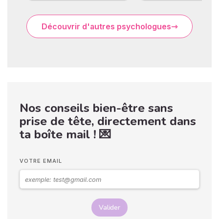
Découvrir d'autres psychologues
Nos conseils bien-être sans
prise de tête, directement dans
ta boîte mail ! 💌
VOTRE EMAIL
Valider