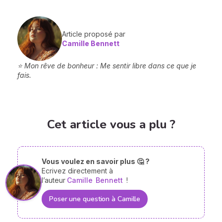
Article proposé par
Camille Bennett
⭐ Mon rêve de bonheur : Me sentir libre dans ce que je
fais.
Cet article vous a plu ?
Vous voulez en savoir plus 🤔 ?
Ecrivez directement à
l’auteur
Camille
Bennett
!
Poser une question à Camille