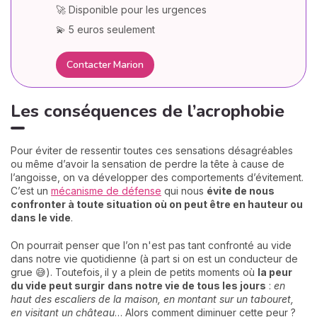
🚀 Disponible pour les urgences
💫 5 euros seulement
Contacter Marion
Les conséquences de l’acrophobie
Pour éviter de ressentir toutes ces sensations désagréables
ou même d’avoir la sensation de perdre la tête à cause de
l’angoisse, on va développer des comportements d’évitement.
C’est un
mécanisme de défense
qui nous
évite de nous
confronter à toute situation où on peut être en hauteur ou
dans le vide
.
On pourrait penser que l’on n'est pas tant confronté au vide
dans notre vie quotidienne (à part si on est un conducteur de
grue 😅). Toutefois,
il y a plein de petits moments où
la peur
du vide peut surgir
dans notre vie de tous les jours
:
en
haut des escaliers de la maison, en montant sur un tabouret,
en visitant un château
… Alors comment diminuer cette peur ?