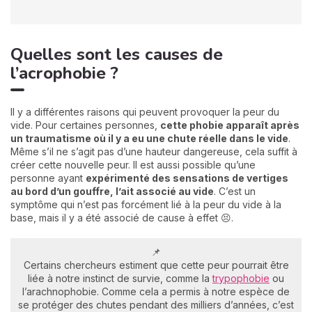
Quelles sont les causes de
l’acrophobie ?
Il y a différentes raisons qui peuvent provoquer la peur du
vide. Pour certaines personnes,
cette phobie apparaît après
un traumatisme où il y a eu une chute réelle dans le vide
.
Même s’il ne s’agit pas d’une hauteur dangereuse, cela suffit à
créer cette nouvelle peur. Il est aussi possible qu’une
personne ayant
expérimenté des sensations de vertiges
au bord d’un gouffre, l’ait associé au vide
. C’est un
symptôme qui n’est pas forcément lié à la peur du vide à la
base, mais il y a été associé de cause à effet 😣.
📌
Certains chercheurs estiment que cette peur pourrait être
liée à notre instinct de survie, comme la
trypophobie
ou
l’arachnophobie. Comme cela a permis à notre espèce de
se protéger des chutes pendant des milliers d’années, c’est