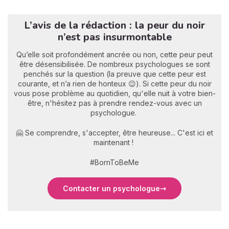
L’avis de la rédaction : la peur du noir
n’est pas insurmontable
Qu’elle soit profondément ancrée ou non, cette peur peut
être désensibilisée. De nombreux psychologues se sont
penchés sur la question (la preuve que cette peur est
courante, et n’a rien de honteux 😉). Si cette peur du noir
vous pose problème au quotidien, qu'elle nuit à votre bien-
être, n'hésitez pas à prendre rendez-vous avec un
psychologue.
🤗 Se comprendre, s'accepter, être heureuse... C'est ici et
maintenant !
#BornToBeMe
Contacter un psychologue