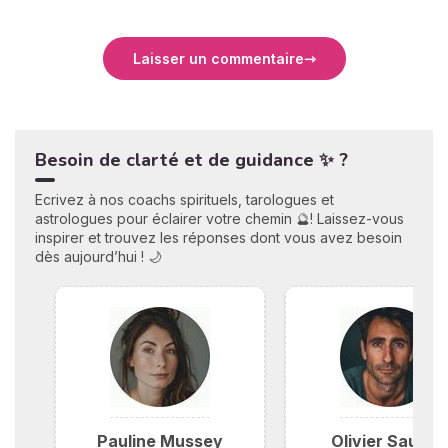
Laisser un commentaire
Besoin de clarté et de guidance ✨ ?
Ecrivez à nos coachs spirituels, tarologues et
astrologues pour éclairer votre chemin 🔮! Laissez-vous
inspirer et trouvez les réponses dont vous avez besoin
dès aujourd’hui ! 🌙
Pauline Mussey
Olivier Saunie