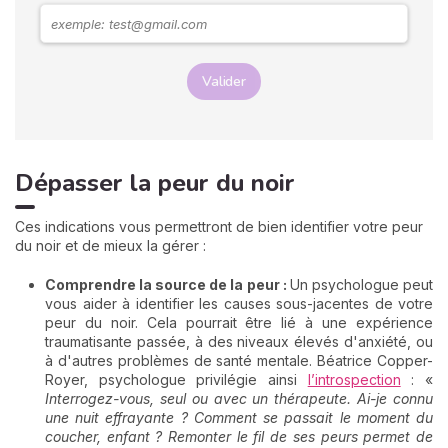
Valider
Dépasser la peur du noir
Ces indications vous permettront de bien identifier votre peur
du noir et de mieux la gérer :
Comprendre la source de la peur :
Un psychologue peut
vous aider à identifier les causes sous-jacentes de votre
peur du noir. Cela pourrait être lié à une expérience
traumatisante passée, à des niveaux élevés d'anxiété, ou
à d'autres problèmes de santé mentale. Béatrice Copper-
Royer, psychologue privilégie ainsi
l’introspection
: «
Interrogez-vous, seul ou avec un thérapeute. Ai-je connu
une nuit effrayante ? Comment se passait le moment du
coucher, enfant ? Remonter le fil de ses peurs permet de