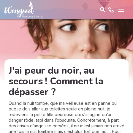
J'ai peur du noir, au
secours ! Comment la
dépasser ?
Quand la nuit tombe, que ma veilleuse est en panne ou
que je dois aller aux toilettes seule en pleine nuit, je
redeviens la petite fille peureuse qui s'imagine qu’un
danger rôde, tapi dans l’obscurité. Concrètement, à part
des crises d’angoisse corsées, il ne m’est jamais rien arrivé
une fois la nuit tombée mais c’est plus fort que moi… Pour