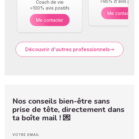
⭐95% d'avis positi
Coach de vie
⭐100% avis positifs
Me contacter
Me contacter
Découvrir d'autres professionnels
Nos conseils bien-être sans
prise de tête, directement dans
ta boîte mail ! 💌
VOTRE EMAIL