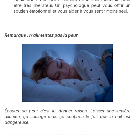
être très libérateur. Un psychologue peut vous offrir un
soutien émotionnel et vous aider à vous sentir moins seul.
Remarque : n’alimentez pas la peur
Écouter sa peur c’est lui donner raison. Laisser une lumière
allumée, ça soulage mais ça confirme le fait que la nuit est
dangereuse.