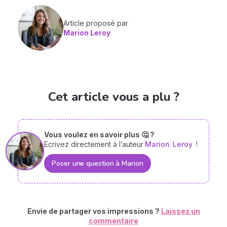
Article proposé par
Marion Leroy
Cet article vous a plu ?
Vous voulez en savoir plus 🤔 ?
Ecrivez directement à l’auteur
Marion
Leroy
!
Poser une question à Marion
Envie de partager vos impressions ?
Laissez un
commentaire