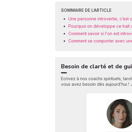
SOMMAIRE DE L’ARTICLE
Une personne introvertie, c’est 
Pourquoi on développe ce trait 
Comment savoir si l'on est introve
Comment se comporter avec une 
Besoin de clarté et de gu
Ecrivez à nos coachs spirituels, tar
vous avez besoin dès aujourd’hui ! 