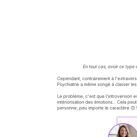
En tout cas, avoir ce type
Cependant, contrairement à l'extravers
Psychiatrie a même songé à classer les
Le problème, c'est que l'introversion e
intériorisation des émotions… Cela peut
personne, peu importe le caractère 🙃 