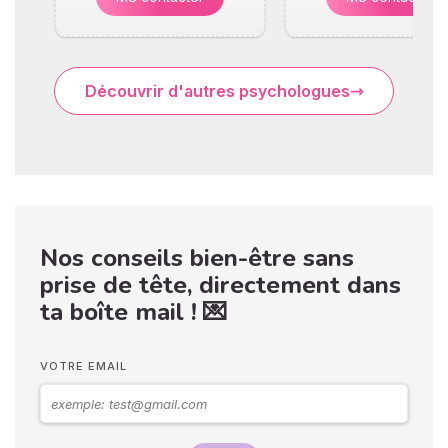
Découvrir d'autres psychologues
Nos conseils bien-être sans
prise de tête, directement dans
ta boîte mail ! 💌
VOTRE EMAIL