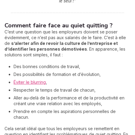
le seul !”
Comment faire face au quiet quitting ?
C’est une question que les employeurs doivent se poser
évidemment, ce n’est pas aux salariés de le faire. C’est à elle
de
s’alerter afin de revoir la culture de l’entreprise et
d’identifier les personnes démotivées
. En apparence, les
solutions sont simples, il faut :
Des bonnes conditions de travail,
Des possibilités de formation et d’évolution,
Éviter le blurring
,
Respecter le temps de travail de chacun,
Aller au-delà de la performance et de la productivité en
créant une vraie relation avec les employés,
Prendre en compte les aspirations personnelles de
chacun.
Cela serait idéal que tous les employeurs se remettent en
question en identifiant les problématiques de quiet quitting. En