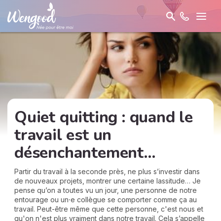
Quiet quitting : quand le
travail est un
désenchantement…
Partir du travail à la seconde près, ne plus s’investir dans
de nouveaux projets, montrer une certaine lassitude… Je
pense qu’on a toutes vu un jour, une personne de notre
entourage ou un⸱e collègue se comporter comme ça au
travail. Peut-être même que cette personne, c'est nous et
qu'on n'est plus vraiment dans notre travail. Cela s’appelle