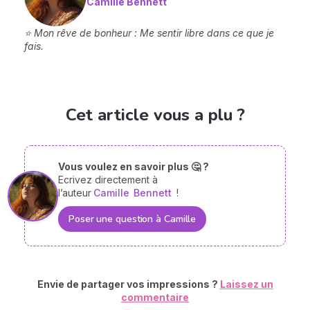
Camille Bennett
⭐ Mon rêve de bonheur : Me sentir libre dans ce que je
fais.
Cet article vous a plu ?
Vous voulez en savoir plus 🤔 ?
Ecrivez directement à
l’auteur
Camille
Bennett
!
Poser une question à Camille
Envie de partager vos impressions ?
Laissez un
commentaire