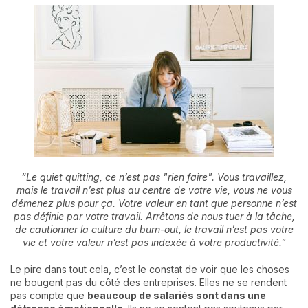
“Le quiet quitting, ce n’est pas "rien faire". Vous travaillez,
mais le travail n’est plus au centre de votre vie, vous ne vous
démenez plus pour ça. Votre valeur en tant que personne n’est
pas définie par votre travail. Arrêtons de nous tuer à la tâche,
de cautionner la culture du burn-out, le travail n’est pas votre
vie et votre valeur n’est pas indexée à votre productivité.”
Le pire dans tout cela, c’est le constat de voir que les choses
ne bougent pas du côté des entreprises. Elles ne se rendent
pas compte que
beaucoup de salariés sont dans une