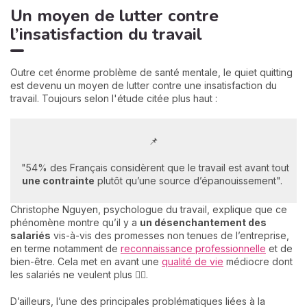
Un moyen de lutter contre
l’insatisfaction du travail
Outre cet énorme problème de santé mentale, le quiet quitting
est devenu un moyen de lutter contre une insatisfaction du
travail. Toujours selon l'étude citée plus haut :
📌
"54% des Français considèrent que le travail est avant tout
une contrainte
plutôt qu’une source d’épanouissement".
Christophe Nguyen, psychologue du travail, explique que ce
phénomène montre qu’il y a
un désenchantement des
salariés
vis-à-vis des promesses non tenues de l’entreprise,
en terme notamment de
reconnaissance professionnelle
et de
bien-être. Cela met en avant une
qualité de vie
médiocre dont
les salariés ne veulent plus 🙅‍♀️.
D’ailleurs, l’une des principales problématiques liées à la