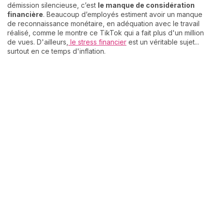
démission silencieuse, c’est
le manque de considération
financière
. Beaucoup d’employés estiment avoir un manque
de reconnaissance monétaire, en adéquation avec le travail
réalisé, comme le montre ce TikTok qui a fait plus d'un million
de vues. D'ailleurs,
le stress financier
est un véritable sujet...
surtout en ce temps d'inflation.