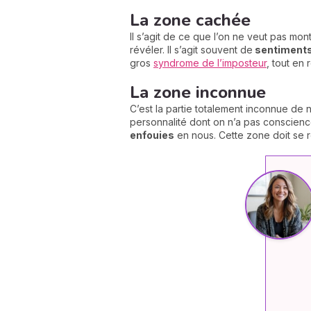
La zone cachée
Il s’agit de ce que l’on ne veut pas mo
révéler. Il s’agit souvent de
sentiments 
gros
syndrome de l’imposteur
, tout en
La zone inconnue
C’est la partie totalement inconnue de
personnalité dont on n’a pas conscience
enfouies
en nous. Cette zone doit se r