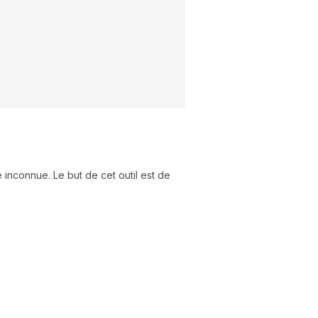
 inconnue. Le but de cet outil est de