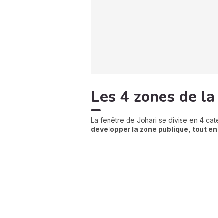
Les 4 zones de la
La fenêtre de Johari se divise en 4 cat
développer la zone publique, tout en