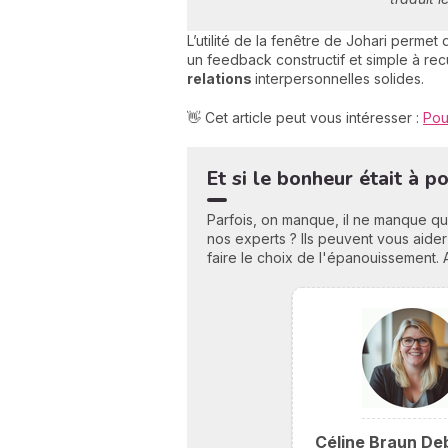
L’utilité de la fenêtre de Johari perme
un feedback constructif et simple à recuei
relations
interpersonnelles solides.
👋 Cet article peut vous intéresser :
Pou
Et si le bonheur était à 
Parfois, on manque, il ne manque qu
nos experts ? Ils peuvent vous aider
faire le choix de l'épanouissement. 
Céline Braun De