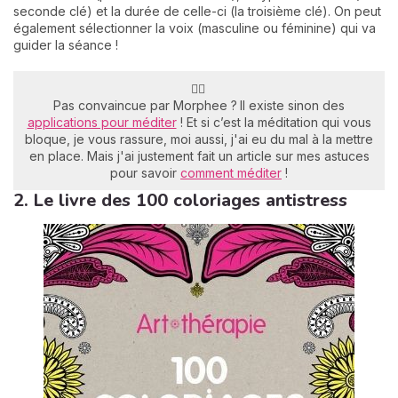
seconde clé) et la durée de celle-ci (la troisième clé). On peut
également sélectionner la voix (masculine ou féminine) qui va
guider la séance !
🤷‍♀️
Pas convaincue par Morphee ?
Il existe sinon des
applications pour méditer
! Et si c’est la méditation qui vous
bloque, je vous rassure, moi aussi, j'ai eu du mal à la mettre
en place. Mais j'ai justement fait un article sur mes astuces
pour savoir
comment méditer
!
2. Le livre des 100 coloriages antistress