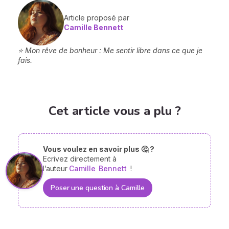
Article proposé par
Camille Bennett
⭐ Mon rêve de bonheur : Me sentir libre dans ce que je
fais.
Cet article vous a plu ?
Vous voulez en savoir plus 🤔 ?
Ecrivez directement à
l’auteur
Camille
Bennett
!
Poser une question à Camille