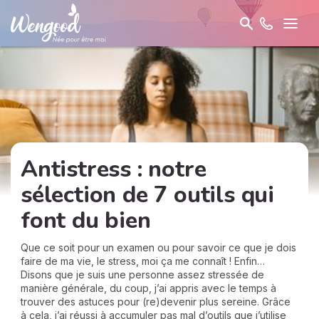
Antistress : notre
sélection de 7 outils qui
font du bien
Que ce soit pour un examen ou pour savoir ce que je dois
faire de ma vie, le stress, moi ça me connaît ! Enfin…
Disons que je suis une personne assez stressée de
manière générale, du coup, j’ai appris avec le temps à
trouver des astuces pour (re)devenir plus sereine. Grâce
à cela, j’ai réussi à accumuler pas mal d’outils que j’utilise