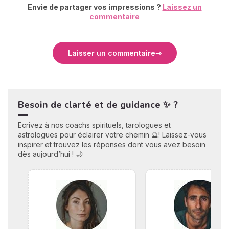
Envie de partager vos impressions ?
Laissez un
commentaire
Laisser un commentaire
Besoin de clarté et de guidance ✨ ?
Ecrivez à nos coachs spirituels, tarologues et
astrologues pour éclairer votre chemin 🔮! Laissez-vous
inspirer et trouvez les réponses dont vous avez besoin
dès aujourd’hui ! 🌙