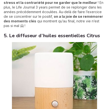
stress et la contrariété pour ne garder que le meilleur
! En
plus, le Life Journal 3 years permet de se replonger dans les
années précédemment écoulées. Au-delà de faire l’exercice
de se concentrer sur le positif,
on a la joie de se remémorer
des moments clés
qui montrent qu’au final, notre vie n’est
pas si mal 🤗 !
5. Le diffuseur d’huiles essentielles Citrus