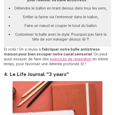
Détendre le ballon en tirant dessus dans tous les sens,
Enfiler la farine via l’entonnoir dans le ballon,
Faire un nœud et couper le bout du ballon
Customiser la balle avec le style. Pourquoi pas faire la
tête de son manager dessus 😬 ?!
Et voilà ! On a réussi à
fabriquer notre balle antistress
maison pour bien occuper notre canal sensoriel
. On peut
aussi essayer de faire des
exercices de respiration
en même
temps, pour favoriser une détente profonde 😌 !
4. Le Life Journal "3 years"