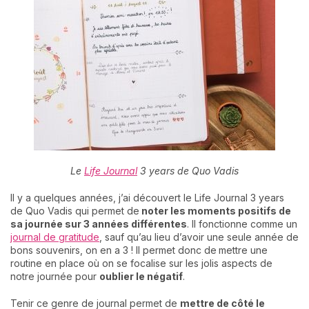
Le
Life Journal
3 years de Quo Vadis
Il y a quelques années, j’ai découvert le Life Journal 3 years
de Quo Vadis qui permet de
noter les moments positifs de
sa journée sur 3 années différentes
. Il fonctionne comme un
journal de gratitude
, sauf qu’au lieu d’avoir une seule année de
bons souvenirs, on en a 3 ! Il permet donc de
mettre une
routine en place où on se focalise sur les jolis aspects de
notre journée pour
oublier le négatif
.
Tenir ce genre de journal permet de
mettre de côté le