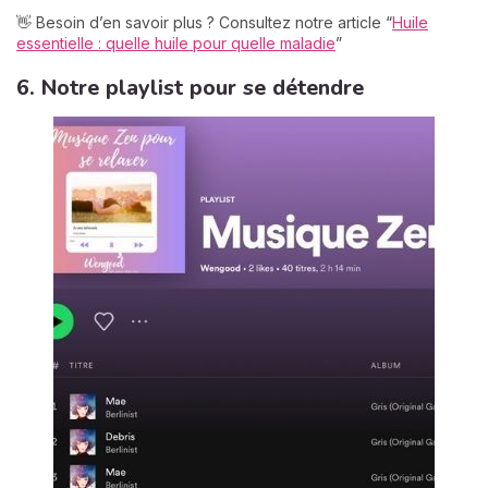
👋 Besoin d’en savoir plus ? Consultez notre article “
Huile
essentielle : quelle huile pour quelle maladie
”
6. Notre playlist pour se détendre