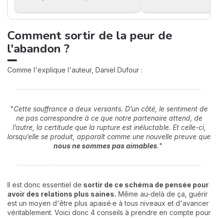
Comment sortir de la peur de
l'abandon ?
Comme l'explique l'auteur, Daniel Dufour :
"
Cette souffrance a deux versants. D’un côté, le sentiment de
ne pas correspondre à ce que notre partenaire attend, de
l’autre, la certitude que la rupture est inéluctable. Et celle-ci,
lorsqu’elle se produit, apparaît comme une nouvelle preuve que
nous ne sommes pas aimables
.
"
Il est donc essentiel de
sortir de ce schéma de pensée pour
avoir des relations plus saines.
Même au-delà de ça, guérir
est un moyen d'être plus apaisé·e à tous niveaux et d'avancer
véritablement. Voici donc 4 conseils à prendre en compte pour