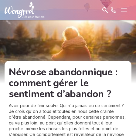
Névrose abandonnique :
comment gérer le
sentiment d’abandon ?
Avoir peur de finir seul·e. Qui n'a jamais eu ce sentiment ?
Je crois qu'on a tous et toutes en nous cette crainte
d'être abandonné. Cependant, pour certaines personnes,
ça va plus loin, au point qu'elles donnent tout à leur
proche, même les choses les plus folles et au point de
s'épuiser. Ce comportement est révélateur de la névrose