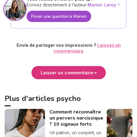
Ecrivez directement à l’auteur
Marion
Leroy
!
Poser une question à Marion
Envie de partager vos impressions ?
Laissez un
commentaire
Laisser un commentaire
Plus d'articles psycho
Comment reconnaître
un pervers narcissique
? 10 signaux forts
Un patron, un conjoint, un