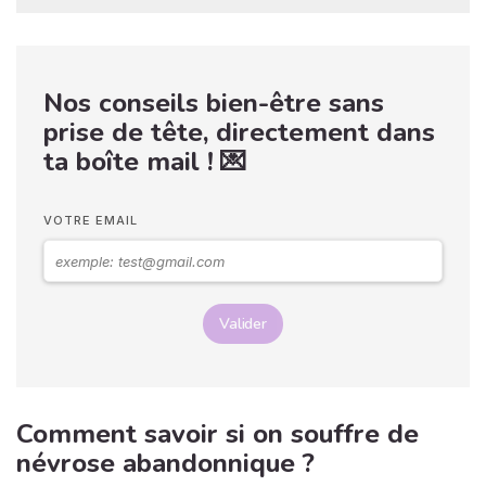
Nos conseils bien-être sans
prise de tête, directement dans
ta boîte mail ! 💌
VOTRE EMAIL
Valider
Comment savoir si on souffre de
névrose abandonnique ?