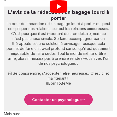
L'avis de la rédaction : un bagage lourd à
porter
La peur de l'abandon est un bagage lourd à porter qui peut
compliquer nos relations, surtout les relations amoureuses.
C'est pourquoi il est important de s'en défaire, mais ce
n'est pas chose simple. Se faire accompagner par un
thérapeute est une solution à envisager, puisque cela
permet de faire un travail profond sur soi qu'il est quasiment
impossible de faire seul.e. Tout le monde mérite d'être
aimé, alors n'hésitez pas à prendre rendez-vous avec l'un
de nos psychologues :
🤗 Se comprendre, s'accepter, être heureuse... C'est ici et
maintenant !
#BornToBeMe
Contacter un psychologue
Mais aussi :