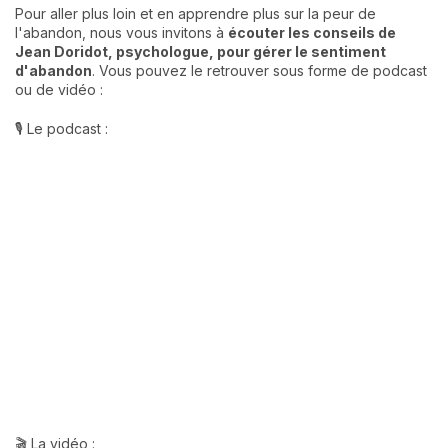
Pour aller plus loin et en apprendre plus sur la peur de
l'abandon, nous vous invitons à
écouter les conseils de
Jean Doridot, psychologue, pour gérer le sentiment
d'abandon
. Vous pouvez le retrouver sous forme de podcast
ou de vidéo :
🎙️ Le podcast :
🎬 La vidéo :