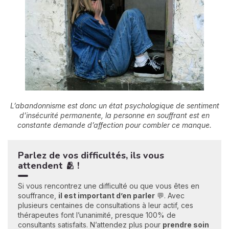
L’abandonnisme est donc un état psychologique de sentiment
d’insécurité permanente, la personne en souffrant est en
constante demande d’affection pour combler ce manque.
Parlez de vos difficultés, ils vous
attendent 🫂 !
Si vous rencontrez une difficulté ou que vous êtes en
souffrance,
il est important d’en parler
💬. Avec
plusieurs centaines de consultations à leur actif, ces
thérapeutes font l’unanimité, presque 100% de
consultants satisfaits. N’attendez plus pour
prendre soin