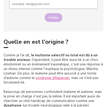
Valider
Quelle en est l'origine ?
Comme je l’ai dit,
le mutisme sélectif ou total est dû à un
trouble anxieux.
Cependant, il peut être aussi lié à un choc
émotionnel ou un événement traumatique, c'est une réponse à
un stress intense comme l'explique la psychologue, Marsha
Linehan. De plus, le mutisme peut être associé à une forme
d’autisme comme le
syndrome d’Asperger
, mais ce n’est pas
forcément lié.
Beaucoup de personnes confondent mutisme et autisme, mais
la prise en charge n'est pas la même. Il est important aussi de
chercher un réel handicap de communication comme une
dysphasie
(un trouble neurologique relié à la parole).