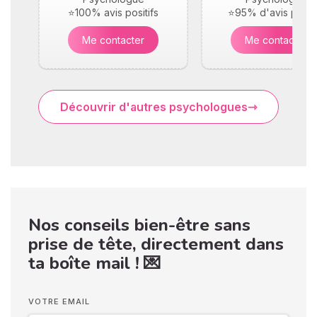
⭐100% avis positifs
⭐95% d'avis positi
Me contacter
Me contacter
Découvrir d'autres psychologues
Nos conseils bien-être sans
prise de tête, directement dans
ta boîte mail ! 💌
VOTRE EMAIL