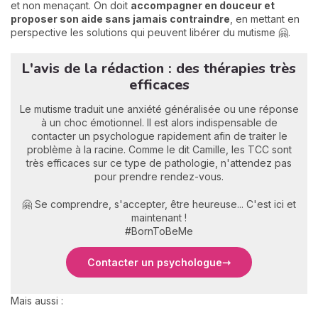
et non menaçant. On doit
accompagner en douceur et
proposer son aide sans jamais contraindre
, en mettant en
perspective les solutions qui peuvent libérer du mutisme 🤗.
L'avis de la rédaction : des thérapies très
efficaces
Le mutisme traduit une anxiété généralisée ou une réponse
à un choc émotionnel. Il est alors indispensable de
contacter un psychologue rapidement afin de traiter le
problème à la racine. Comme le dit Camille, les TCC sont
très efficaces sur ce type de pathologie, n'attendez pas
pour prendre rendez-vous.
🤗 Se comprendre, s'accepter, être heureuse... C'est ici et
maintenant !
#BornToBeMe
Contacter un psychologue
Mais aussi :