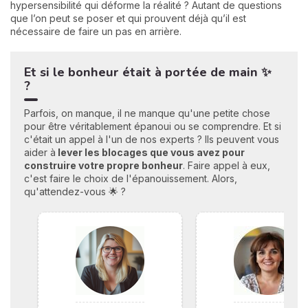
hypersensibilité qui déforme la réalité ? Autant de questions
que l’on peut se poser et qui prouvent déjà qu’il est
nécessaire de faire un pas en arrière.
Et si le bonheur était à portée de main ✨
?
Parfois, on manque, il ne manque qu'une petite chose
pour être véritablement épanoui ou se comprendre. Et si
c'était un appel à l'un de nos experts ? Ils peuvent vous
aider à
lever les blocages que vous avez pour
construire votre propre bonheu
r
. Faire appel à eux,
c'est faire le choix de l'épanouissement. Alors,
qu'attendez-vous 🌟 ?