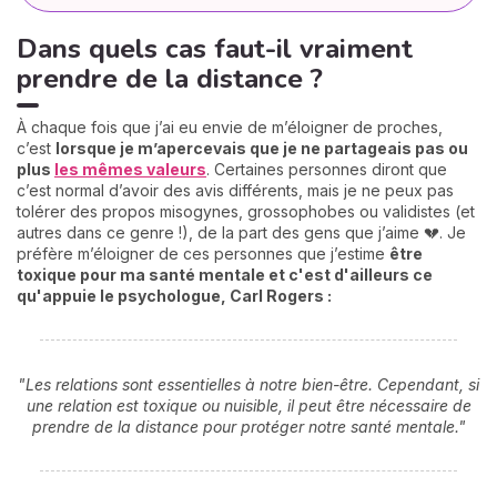
Dans quels cas faut-il vraiment
prendre de la distance ?
À chaque fois que j’ai eu envie de m’éloigner de proches,
c’est
lorsque je m’apercevais que je ne partageais pas ou
plus
les mêmes valeurs
. Certaines personnes diront que
c’est normal d’avoir des avis différents, mais je ne peux pas
tolérer des propos misogynes, grossophobes ou validistes (et
autres dans ce genre !), de la part des gens que j’aime 💔. Je
préfère m’éloigner de ces personnes que j’estime
être
toxique pour ma santé mentale et c'est d'ailleurs ce
qu'appuie le psychologue, Carl Rogers :
"Les relations sont essentielles à notre bien-être. Cependant, si
une relation est toxique ou nuisible, il peut être nécessaire de
prendre de la distance pour protéger notre santé mentale."