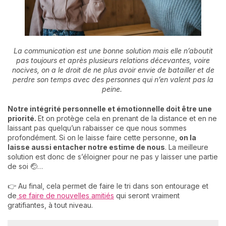
La communication est une bonne solution mais elle n’aboutit
pas toujours
et après plusieurs relations décevantes, voire
nocives, on a le droit de ne plus avoir envie de batailler et de
perdre son temps avec des personnes qui n’en valent pas la
peine.
Notre
intégrité personnelle et émotionnelle doit être une
priorité.
Et on protège cela en prenant de la distance et en ne
laissant pas quelqu’un rabaisser ce que nous sommes
profondément. Si on le laisse faire cette personne,
on la
laisse aussi entacher notre estime de nous
. La meilleure
solution est donc de s’éloigner pour ne pas y laisser une partie
de soi 🤕…
👉 Au final, cela permet de faire le tri dans son entourage et
de
se faire de nouvelles amitiés
qui seront vraiment
gratifiantes, à tout niveau.