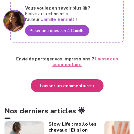
Vous voulez en savoir plus 🤔 ?
Ecrivez directement à
l’auteur
Camille
Bennett
!
Poser une question à Camille
Envie de partager vos impressions ?
Laissez un
commentaire
Laisser un commentaire
Nos derniers articles 🌟
Slow Life : mollo les
chevaux ! Et si on