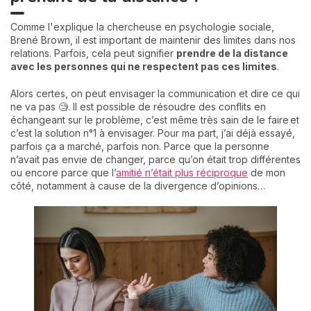
Comme l'explique la chercheuse en psychologie sociale,
Brené Brown, il est important de maintenir des limites dans nos
relations. Parfois, cela peut signifier
prendre de la distance
avec les personnes qui ne respectent pas ces limites
.
Alors certes, on peut envisager la communication et dire ce qui
ne va pas 🧐. Il est possible de résoudre des conflits en
échangeant sur le problème, c’est même très sain de le faire et
c’est la solution n°1 à envisager. Pour ma part, j’ai déjà essayé,
parfois ça a marché, parfois non. Parce que la personne
n’avait pas envie de changer, parce qu’on était trop différentes
ou encore parce que l’
amitié n’était plus réciproque
de mon
côté, notamment à cause de la divergence d’opinions…