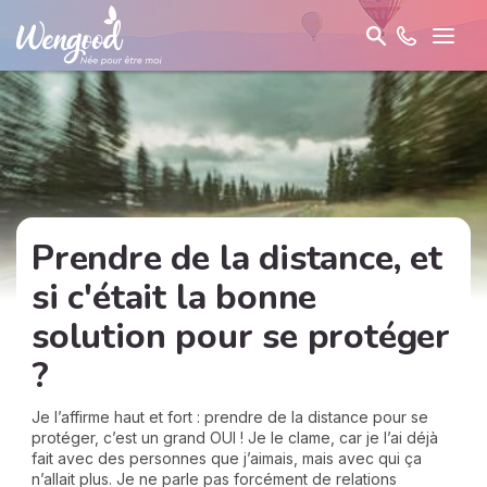
Prendre de la distance, et
si c'était la bonne
solution pour se protéger
?
Je l’affirme haut et fort : prendre de la distance pour se
protéger, c’est un grand OUI ! Je le clame, car je l’ai déjà
fait avec des personnes que j’aimais, mais avec qui ça
n’allait plus. Je ne parle pas forcément de relations