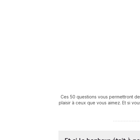
Ces 50 questions vous permettront de 
plaisir à ceux que vous aimez. Et si vo