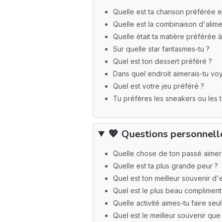
Quelle est ta chanson préférée 
Quelle est la combinaison d'alime
Quelle était ta matière préférée à
Sur quelle star fantasmes-tu ?
Quel est ton dessert préféré ?
Dans quel endroit aimerais-tu vo
Quel est votre jeu préféré ?
Tu préfères les sneakers ou les t
💖
Questions personnell
Quelle chose de ton passé aimer
Quelle est ta plus grande peur ?
Quel est ton meilleur souvenir d'
Quel est le plus beau compliment q
Quelle activité aimes-tu faire seu
Quel est le meilleur souvenir que