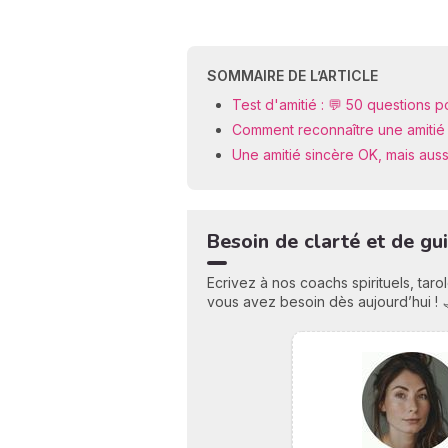
SOMMAIRE DE L’ARTICLE
Test d'amitié : 💬 50 questions 
Comment reconnaître une amitié 
Une amitié sincère OK, mais auss
Besoin de clarté et de gu
Ecrivez à nos coachs spirituels, tar
vous avez besoin dès aujourd’hui ! 