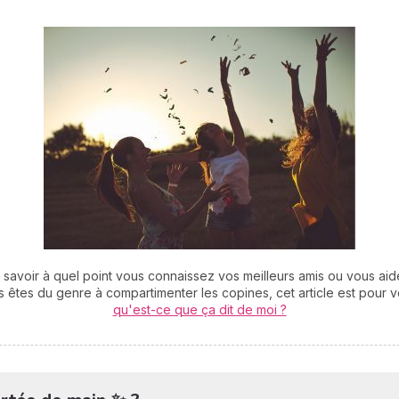
savoir à quel point vous connaissez vos meilleurs amis ou vous aide
us êtes du genre à compartimenter les copines, cet article est pour 
qu'est-ce que ça dit de moi ?