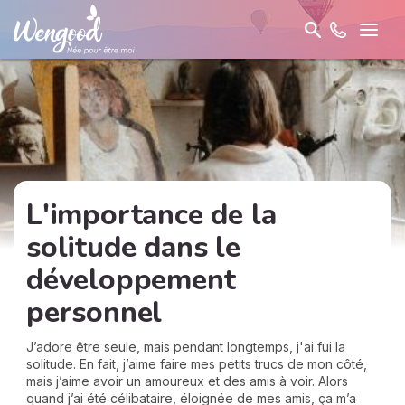
L'importance de la
solitude dans le
développement
personnel
J’adore être seule, mais pendant longtemps, j'ai fui la
solitude. En fait, j’aime faire mes petits trucs de mon côté,
mais j’aime avoir un amoureux et des amis à voir. Alors
quand j’ai été célibataire, éloignée de mes amis, ça m’a