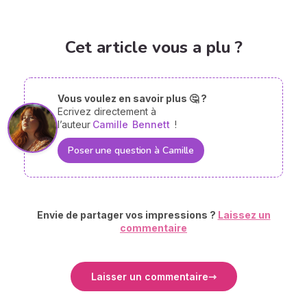
Cet article vous a plu ?
Vous voulez en savoir plus 🤔 ?
Ecrivez directement à
l’auteur
Camille
Bennett
!
Poser une question à Camille
Envie de partager vos impressions ?
Laissez un
commentaire
Laisser un commentaire