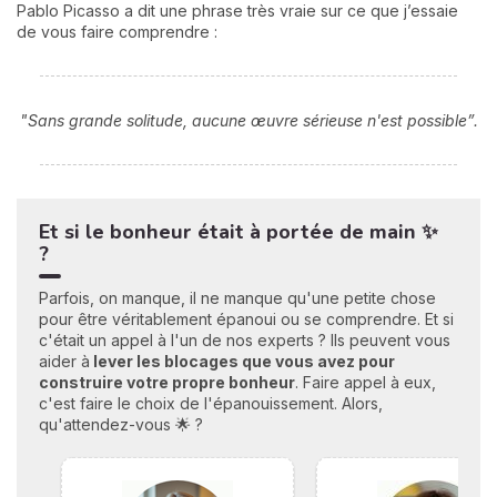
Pablo Picasso a dit une phrase très vraie sur ce que j’essaie
de vous faire comprendre :
"Sans grande solitude, aucune œuvre sérieuse n'est possible”.
Et si le bonheur était à portée de main ✨
?
Parfois, on manque, il ne manque qu'une petite chose
pour être véritablement épanoui ou se comprendre. Et si
c'était un appel à l'un de nos experts ? Ils peuvent vous
aider à
lever les blocages que vous avez pour
construire votre propre bonheu
r
. Faire appel à eux,
c'est faire le choix de l'épanouissement. Alors,
qu'attendez-vous 🌟 ?