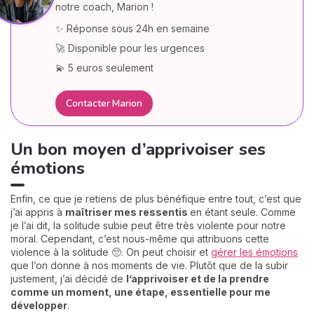
notre coach, Marion !
✨ Réponse sous 24h en semaine
🚀 Disponible pour les urgences
💫 5 euros seulement
Contacter Marion
Un bon moyen d’apprivoiser ses
émotions
Enfin, ce que je retiens de plus bénéfique entre tout, c’est que
j’ai appris à
maîtriser mes ressentis
en étant seule. Comme
je l’ai dit, la solitude subie peut être très violente pour notre
moral. Cependant, c’est nous-même qui attribuons cette
violence à la solitude 🥺. On peut choisir et
gérer les émotions
que l’on donne à nos moments de vie. Plutôt que de la subir
justement, j’ai décidé de
l’apprivoiser et de la prendre
comme un moment, une étape, essentielle pour me
développer
.