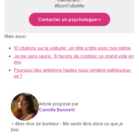
#BornToBeMe
Contacter un psychologue
Mais aussi :
10 citations sur la solitude : en tête à tête avec moi-même
Je me sens seul·e : 8 façons de combler ce grand vide en
moi
Pourquoi des ambitions hautes nous rendent malheureux⸱
se ?
Article proposé par
Camille Bennett
⭐ Mon rêve de bonheur : Me sentir libre dans ce que je
fais.