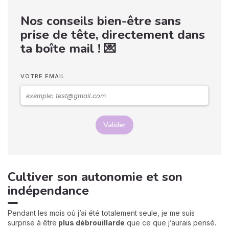
Nos conseils bien-être sans
prise de tête, directement dans
ta boîte mail ! 💌
VOTRE EMAIL
Valider
Cultiver son autonomie et son
indépendance
Pendant les mois où j’ai été totalement seule, je me suis
surprise à être
plus débrouillarde
que ce que j’aurais pensé.