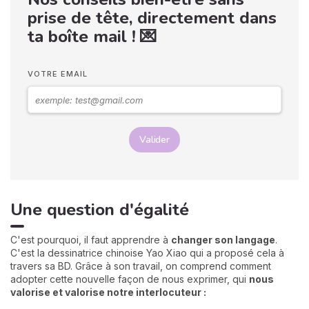
prise de tête, directement dans
ta boîte mail ! 💌
VOTRE EMAIL
Valider
Une question d'égalité
C'est pourquoi, il faut apprendre à
changer son langage
.
C'est la dessinatrice chinoise Yao Xiao qui a proposé cela à
travers sa BD. Grâce à son travail, on comprend comment
adopter cette nouvelle façon de nous exprimer, qui
n
ous
valorise et valorise notre interlocuteur :