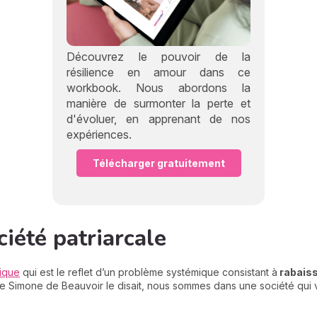
Découvrez le pouvoir de la
résilience en amour dans ce
workbook. Nous abordons la
manière de surmonter la perte et
d'évoluer, en apprenant de nos
expériences.
Télécharger gratuitement
ciété patriarcale
sique
qui est le reflet d’un problème systémique consistant à
rabaiss
me Simone de Beauvoir le disait, nous sommes dans une société qui 