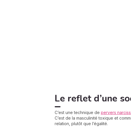
Le reflet d’une so
C’est une technique de
pervers narcis
C’est de la masculinité toxique et com
relation, plutôt que l’égalité.