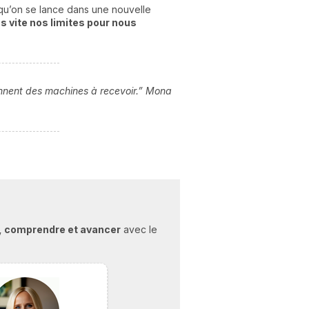
rsqu’on se lance dans une nouvelle
s vite nos limites pour nous
ennent des machines à recevoir.” Mona
r, comprendre et avancer
avec le