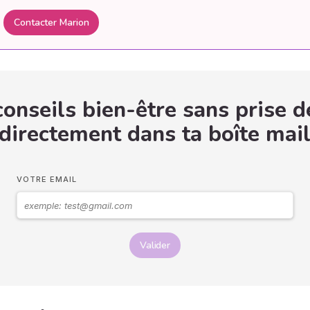
Contacter Marion
onseils bien-être sans prise d
 directement dans ta boîte mail
VOTRE EMAIL
Valider