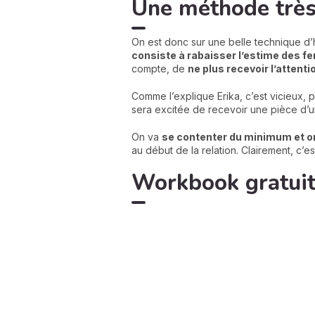
Une méthode très
On est donc sur une belle technique d
consiste à rabaisser l’estime des 
compte, de
ne plus recevoir l’attenti
Comme l’explique Erika, c’est vicieux, 
sera excitée de recevoir une pièce d’un
On va
se contenter du minimum et on 
au début de la relation. Clairement, c
Workbook gratuit 