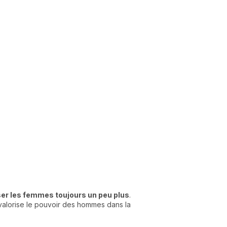
er les femmes toujours un peu plus
.
valorise le pouvoir des hommes dans la