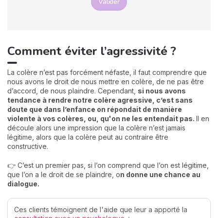
Valider
Comment éviter l’agressivité ?
La colère n’est pas forcément néfaste, il faut comprendre que
nous avons le droit de nous mettre en colère, de ne pas être
d’accord, de nous plaindre. Cependant,
si nous avons
tendance à rendre notre colère agressive, c’est sans
doute que dans l’enfance on répondait de manière
violente à vos colères, ou, qu'on ne les entendait pas.
Il en
découle alors une impression que la colère n’est jamais
légitime, alors que la colère peut au contraire être
constructive.
👉 C’est un premier pas, si l’on comprend que l’on est légitime,
que l’on a le droit de se plaindre, o
n donne une chance au
dialogue.
Ces clients témoignent de l'aide que leur a apporté la