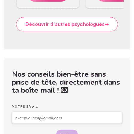
Découvrir d'autres psychologues
Nos conseils bien-être sans
prise de tête, directement dans
ta boîte mail ! 💌
VOTRE EMAIL