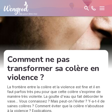
Comment ne pas
transformer sa colère en
violence ?
La frontière entre la colère et la violence est fine et il en
faut parfois très peu pour que cette colère s’exprime de
manière très violente. La goutte d'eau qui fait déborder le
vase… Vous connaissez ? Mais peut-on l’éviter ? Y-a-t-il de
saines colères ? Comment éviter que la colère n’aboutisse
à la violence ? Explications.