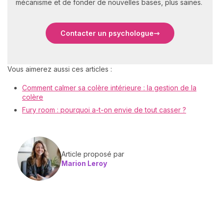
mécanisme et de fonder de nouvelles bases, plus saines.
Contacter un psychologue
Vous aimerez aussi ces articles :
Comment calmer sa colère intérieure : la gestion de la
colère
Fury room : pourquoi a-t-on envie de tout casser ?
Article proposé par
Marion Leroy