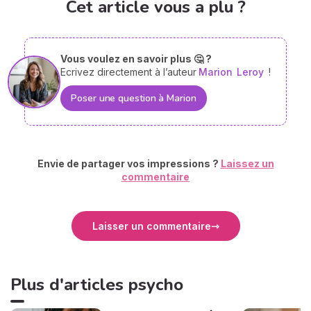
Cet article vous a plu ?
Vous voulez en savoir plus 🤔 ?
Ecrivez directement à l’auteur
Marion
Leroy
!
Poser une question à Marion
Envie de partager vos impressions ?
Laissez un
commentaire
Laisser un commentaire
Plus d'articles psycho