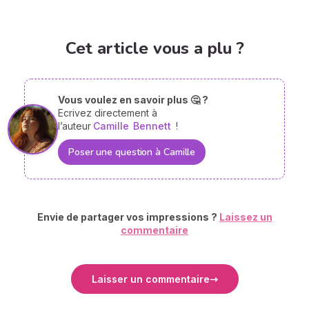
Cet article vous a plu ?
Vous voulez en savoir plus 🤔 ?
Ecrivez directement à
l’auteur
Camille
Bennett
!
Poser une question à Camille
Envie de partager vos impressions ?
Laissez un
commentaire
Laisser un commentaire