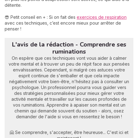
détente.
😎 Petit conseil en + : Si on fait des
exercices de respiration
avec ces techniques, c’est encore mieux pour arrêter de
penser !
L'avis de la rédaction - Comprendre ses
ruminations
On espère que ces techniques vont vous aider à calmer
votre mental et à trouver un peu de répit face aux pensées
envahissantes. Cependant, si malgré ces astuces votre
esprit continue de s'emballer et que cela impacte
négativement votre bien-être, n'hésitez pas à consulter un
psychologue. Un professionnel pourra vous guider vers
des stratégies personnalisées pour mieux gérer votre
activité mentale et travailler sur les causes profondes de
vos ruminations. Apprendre à apaiser son mental est un
chemin qui demande souvent du soutien - alors, osez
demander de l'aide si vous en ressentez le besoin !
🤗 Se comprendre, s'accepter, être heureuse... C'est ici et