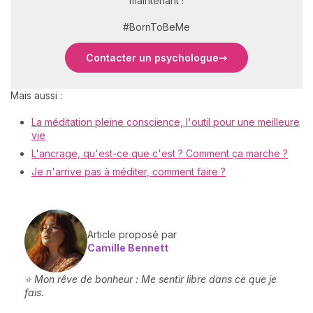
maintenant !
#BornToBeMe
Contacter un psychologue
Mais aussi :
La méditation pleine conscience, l'outil pour une meilleure
vie
L'ancrage, qu'est-ce que c'est ? Comment ça marche ?
Je n'arrive pas à méditer, comment faire ?
Article proposé par
Camille Bennett
⭐ Mon rêve de bonheur : Me sentir libre dans ce que je
fais.