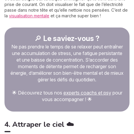
prise de courant. On doit visualiser le fait que de l’électricité
passe dans notre tête et qu’elle nettoie nos pensées. C’est de
la
visualisation mentale
et ça marche super bien !
🔎
Le saviez-vous ?
Ne pas prendre le temps de se relaxer peut entraîner
une accumulation de stress, une fatigue persistante
et une baisse de concentration. S’accorder des
moments de détente permet de recharger son
énergie, d’améliorer son bien-être mental et de mieux
gérer les défis du quotidien.
🌟 Découvrez tous nos
experts coachs et psy
pour
vous accompagner ! 🌟
4. Attraper le ciel ☁️