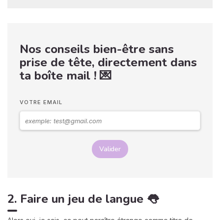
Nos conseils bien-être sans
prise de tête, directement dans
ta boîte mail ! 💌
VOTRE EMAIL
Valider
2. Faire un jeu de langue 👅