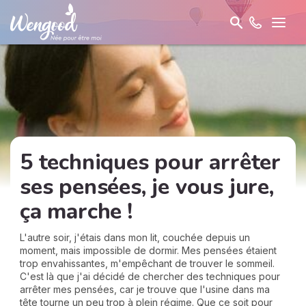
5 techniques pour arrêter
ses pensées, je vous jure,
ça marche !
L'autre soir, j'étais dans mon lit, couchée depuis un
moment, mais impossible de dormir. Mes pensées étaient
trop envahissantes, m'empêchant de trouver le sommeil.
C'est là que j'ai décidé de chercher des techniques pour
arrêter mes pensées, car je trouve que l'usine dans ma
tête tourne un peu trop à plein régime. Que ce soit pour