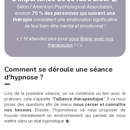
Selon l'
American Psychological Association
,
environ
75 % des personnes qui suivent une
thérapie
constatent une amélioration significative
de leur bien-être mental et émotionnel !
👉 N'attendez plus pour
vous libérer avec nos
thérapeutes
! 👈
Comment se déroule une séance
d'hypnose ?
Lors de la première séance, on va construire un lien avec le
praticien, cela s’appelle “
l’alliance thérapeutique
”. Il va nous
poser des questions afin de mieux
nous cerner et connaître
nos besoins
. Ensuite, l’hypnotiseur va nous proposer de
trouver mentalement un environnement qui permet de nous
mettre dans un état hypnotique 🧠.