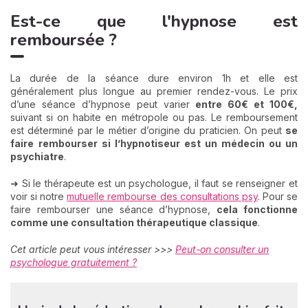
Est-ce que l'hypnose est
remboursée ?
La durée de la séance dure environ 1h et elle est
généralement plus longue au premier rendez-vous. Le prix
d’une séance d’hypnose peut varier
entre 60€ et 100€,
suivant si on habite en métropole ou pas. Le remboursement
est déterminé par le métier d’origine du praticien. On peut
se
faire
rembourser si l’hypnotiseur est un médecin ou un
psychiatre
.
➜ Si le thérapeute est un psychologue, il faut se renseigner et
voir si notre
mutuelle rembourse des consultations psy
. Pour se
faire rembourser une séance d’hypnose,
cela fonctionne
comme une consultation thérapeutique classique
.
Cet article peut vous intéresser >>>
Peut-on consulter un
psychologue gratuitement ?