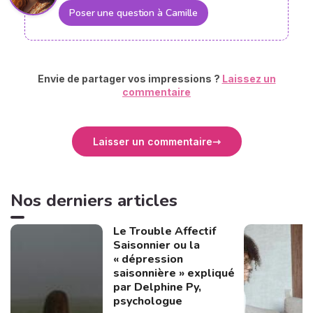
Poser une question à Camille
Envie de partager vos impressions ?
Laissez un
commentaire
Laisser un commentaire
Nos derniers articles
Le Trouble Affectif
Saisonnier ou la
« dépression
saisonnière » expliqué
par Delphine Py,
psychologue