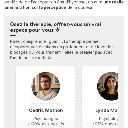
on décide de l’accepter en état d’hypnose, on aura
une réelle
amélioration sur la perception
de la douleur.
Osez la thérapie, offrez-vous un vrai
espace pour vous 🌟
Parler, comprendre, guérir… La thérapie permet
d’explorer vos émotions en profondeur et de lever les
blocages qui vous freinent. Faites le premier pas avec
l’un de nos experts 💫 :
Cedric Mathon
Lynda Maloufi
Psychologue
Psychologue
⭐100% avis positifs
⭐95% d'avis positi