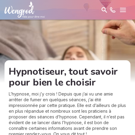
Hypnotiseur, tout savoir
pour bien le choisir
L’hypnose, moi j’y crois ! Depuis que j’ai vu une amie
arrêter de fumer en quelques séances, j’ai été
impressionnée par cette pratique. Elle est d’ailleurs de plus
en plus répandue et nombreux sont les praticiens à
proposer des séances d’hypnose. Cependant, il n’est pas
évident de se lancer dans l’hypnose, il est bon de
connaître certaines informations avant de prendre son
premier rendez-vous. On vous dit tout !