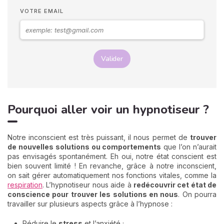
VOTRE EMAIL
Valider
Pourquoi aller voir un hypnotiseur ?
Notre inconscient est très puissant, il nous permet de
trouver
de nouvelles solutions ou comportements
que l’on n’aurait
pas envisagés spontanément. Eh oui, notre état conscient est
bien souvent limité ! En revanche, grâce à notre inconscient,
on sait gérer automatiquement nos fonctions vitales, comme la
respiration
. L’hypnotiseur nous aide à
redécouvrir cet état de
conscience pour trouver les solutions en nous
. On pourra
travailler sur plusieurs aspects grâce à l’hypnose :
Réduire le
stress
et l’anxiété ;