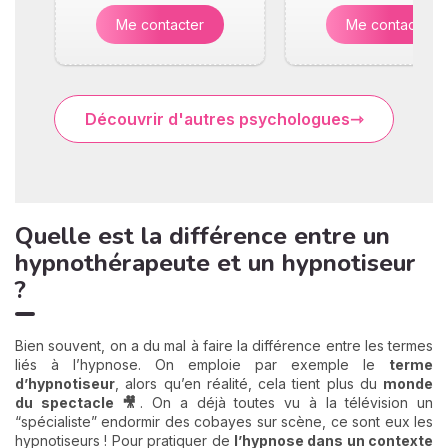
Me contacter
Me contacter
Découvrir d'autres psychologues
Quelle est la différence entre un
hypnothérapeute et un hypnotiseur
?
Bien souvent, on a du mal à faire la différence entre les termes
liés à l’hypnose. On emploie par exemple le
terme
d’hypnotiseur
, alors qu’en réalité, cela tient plus du
monde
du spectacle 🎥
. On a déjà toutes vu à la télévision un
“spécialiste” endormir des cobayes sur scène, ce sont eux les
hypnotiseurs ! Pour pratiquer de
l’hypnose dans un contexte