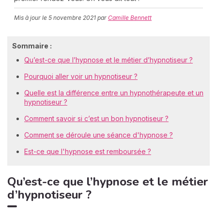
Mis à jour le
5 novembre 2021
par
Camille Bennett
C
n
Sommaire :
01
Qu’est-ce que l’hypnose et le métier d’hypnotiseur ?
Pourquoi aller voir un hypnotiseur ?
Quelle est la différence entre un hypnothérapeute et un
hypnotiseur ?
Comment savoir si c’est un bon hypnotiseur ?
Comment se déroule une séance d'hypnose ?
Est-ce que l'hypnose est remboursée ?
Qu’est-ce que l’hypnose et le métier
d’hypnotiseur ?