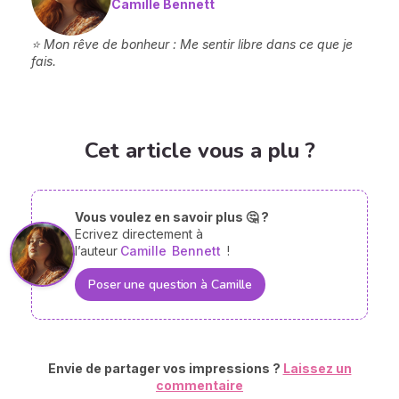
Camille Bennett
⭐ Mon rêve de bonheur : Me sentir libre dans ce que je
fais.
Cet article vous a plu ?
Vous voulez en savoir plus 🤔 ?
Ecrivez directement à
l’auteur
Camille
Bennett
!
Poser une question à Camille
Envie de partager vos impressions ?
Laissez un
commentaire