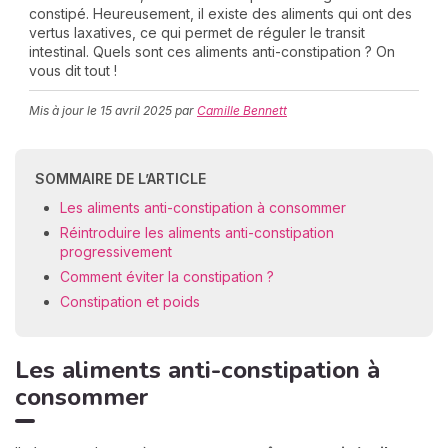
constipé. Heureusement, il existe des aliments qui ont des
vertus laxatives, ce qui permet de réguler le transit
intestinal. Quels sont ces aliments anti-constipation ? On
vous dit tout !
C
n
Mis à jour le
15 avril 2025
par
Camille Bennett
01
SOMMAIRE DE L’ARTICLE
Les aliments anti-constipation à consommer
Réintroduire les aliments anti-constipation
progressivement
Comment éviter la constipation ?
Constipation et poids
Les aliments anti-constipation à
consommer