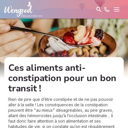
Ces aliments anti-
constipation pour un bon
transit !
Rien de pire que d’être constipée et de ne pas pouvoir
aller à la selle ! Les conséquences de la constipation
peuvent être "au mieux" désagréables, au pire graves,
allant des hémorroïdes jusqu’à l’occlusion intestinale… Il
faut donc faire attention à son alimentation et ses
habitudes de vie, si on constate qu’on est régulièrement