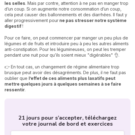
les selles
. Mais par contre, attention à ne pas en manger trop
d’un coup. Si on augmente notre consommation d’un coup,
cela peut causer des ballonnements et des diarrhées. Il faut y
aller progressivement pour
ne pas stresser notre système
digestif
!
Pour ce faire, on peut commencer par manger un peu plus de
légumes et de fruits et introduire peu à peu les autres aliments
anti-constipation. Pour les légumineuses, on peut les tremper
pendant une nuit pour qu’ils soient mieux "digérables" 👌.
👉 En tout cas, un changement de régime alimentaire trop
brusque peut avoir des désagréments. De plus, il ne faut pas
oublier que
l’effet de ces aliments plus laxatifs peut
mettre quelques jours à quelques semaines à se faire
ressentir
.
21 jours pour s’accepter, téléchargez
votre journal de bord et exercices