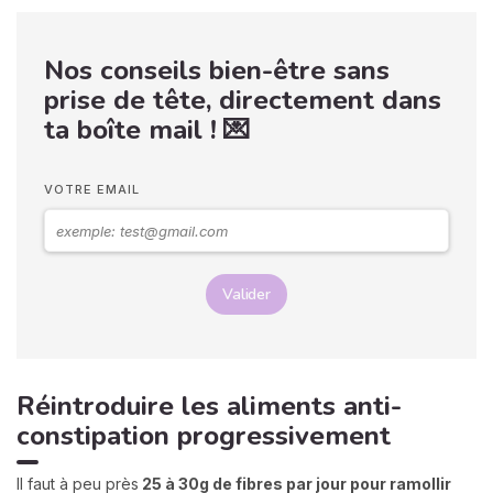
Nos conseils bien-être sans
prise de tête, directement dans
ta boîte mail ! 💌
VOTRE EMAIL
Valider
Réintroduire les aliments anti-
constipation progressivement
Il faut à peu près
25 à 30g de fibres par jour pour ramollir