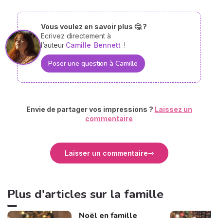
Vous voulez en savoir plus 🤔 ?
Ecrivez directement à
l’auteur
Camille
Bennett
!
Poser une question à Camille
Envie de partager vos impressions ?
Laissez un
commentaire
Laisser un commentaire
Plus d'articles sur la famille
Noël en famille