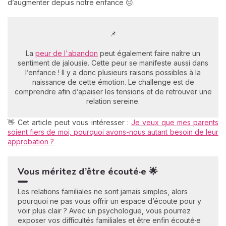
d’augmenter depuis notre enfance 😔.
📌
La
peur de l'abandon
peut également faire naître un
sentiment de jalousie. Cette peur se manifeste aussi dans
l’enfance ! Il y a donc plusieurs raisons possibles à la
naissance de cette émotion. Le challenge est de
comprendre afin d’apaiser les tensions et de retrouver une
relation sereine.
👋 Cet article peut vous intéresser :
Je veux que mes parents
soient fiers de moi, pourquoi avons-nous autant besoin de leur
approbation ?
Vous méritez d’être écouté·e 🌟
Les relations familiales ne sont jamais simples, alors
pourquoi ne pas vous offrir un espace d’écoute pour y
voir plus clair ? Avec un psychologue, vous pourrez
exposer vos difficultés familiales et être enfin écouté·e