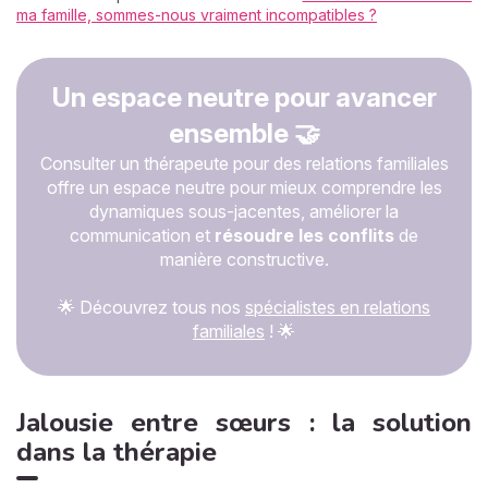
ma famille, sommes-nous vraiment incompatibles ?
Un espace neutre pour avancer
ensemble 🤝
Consulter un thérapeute pour des relations familiales
offre un espace neutre pour mieux comprendre les
dynamiques sous-jacentes, améliorer la
communication et
résoudre les conflits
de
manière constructive.
🌟 Découvrez tous nos
spécialistes en relations
familiales
! 🌟
Jalousie entre sœurs : la solution
dans la thérapie