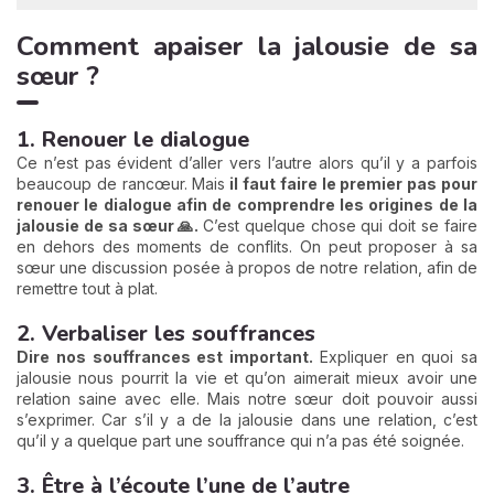
Comment apaiser la jalousie de sa
sœur ?
1. Renouer le dialogue
Ce n’est pas évident d’aller vers l’autre alors qu’il y a parfois
beaucoup de rancœur. Mais
il faut faire le premier pas pour
renouer le dialogue afin de comprendre les origines de la
jalousie de sa sœur 🙏.
C’est quelque chose qui doit se faire
en dehors des moments de conflits. On peut proposer à sa
sœur une discussion posée à propos de notre relation, afin de
remettre tout à plat.
2. Verbaliser les souffrances
Dire nos souffrances est important.
Expliquer en quoi sa
jalousie nous pourrit la vie et qu’on aimerait mieux avoir une
relation saine avec elle. Mais notre sœur doit pouvoir aussi
s’exprimer. Car s’il y a de la jalousie dans une relation, c’est
qu’il y a quelque part une souffrance qui n’a pas été soignée.
3. Être à l’écoute l’une de l’autre