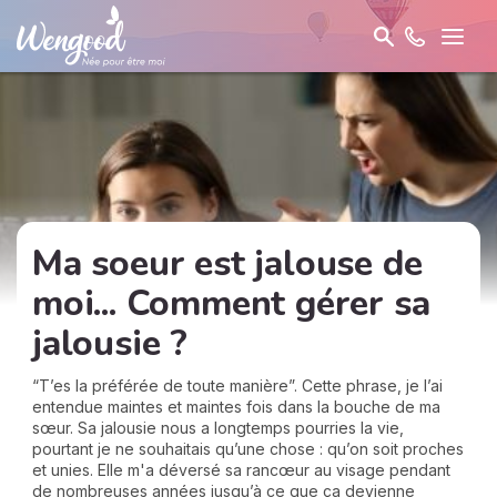
Ma soeur est jalouse de
moi... Comment gérer sa
jalousie ?
“T’es la préférée de toute manière”. Cette phrase, je l’ai
entendue maintes et maintes fois dans la bouche de ma
sœur. Sa jalousie nous a longtemps pourries la vie,
pourtant je ne souhaitais qu’une chose : qu’on soit proches
et unies. Elle m'a déversé sa rancœur au visage pendant
de nombreuses années jusqu’à ce que ça devienne