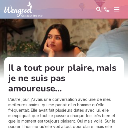
Il a tout pour plaire, mais
je ne suis pas
amoureuse…
L’autre jour, j'avais une conversation avec une de mes
meilleures amies, qui me parlait d’un homme qu’elle
fréquentait. Elle avait fait plusieurs dates avec lui, elle
m’expliquait que tout se passe à chaque fois très bien et
que le moment est toujours plaisant. Oui mais voilà. Sur le
papier, l’homme qu’elle voit a tout pour plaire, mais elle