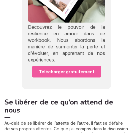
Découvrez le pouvoir de la
résilience en amour dans ce
workbook. Nous abordons la
manière de surmonter la perte et
d'évoluer, en apprenant de nos
expériences.
Télécharger gratuitement
Se libérer de ce qu’on attend de
nous
Au-delà de se libérer de l’attente de l’autre, il faut se défaire
de ses propres attentes. Ce que j’ai compris dans la discussion