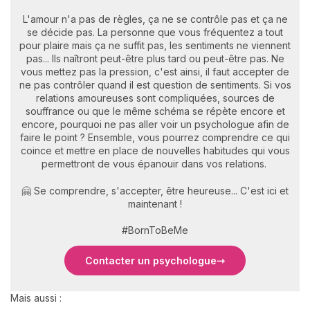
L'amour n'a pas de règles, ça ne se contrôle pas et ça ne
se décide pas. La personne que vous fréquentez a tout
pour plaire mais ça ne suffit pas, les sentiments ne viennent
pas... Ils naîtront peut-être plus tard ou peut-être pas. Ne
vous mettez pas la pression, c'est ainsi, il faut accepter de
ne pas contrôler quand il est question de sentiments. Si vos
relations amoureuses sont compliquées, sources de
souffrance ou que le même schéma se répète encore et
encore, pourquoi ne pas aller voir un psychologue afin de
faire le point ? Ensemble, vous pourrez comprendre ce qui
coince et mettre en place de nouvelles habitudes qui vous
permettront de vous épanouir dans vos relations.
🤗 Se comprendre, s'accepter, être heureuse... C'est ici et
maintenant !
#BornToBeMe
Contacter un psychologue
Mais aussi :