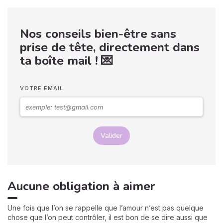
Nos conseils bien-être sans
prise de tête, directement dans
ta boîte mail ! 💌
VOTRE EMAIL
Valider
Aucune obligation à aimer
Une fois que l’on se rappelle que l’amour n’est pas quelque
chose que l’on peut contrôler, il est bon de se dire aussi que