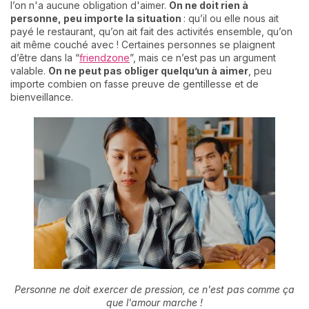
l’on n'a aucune obligation d'aimer.
On ne doit rien à
personne, peu importe la situation
: qu’il ou elle nous ait
payé le restaurant, qu’on ait fait des activités ensemble, qu’on
ait même couché avec ! Certaines personnes se plaignent
d’être dans la “
friendzone
”, mais ce n’est pas un argument
valable.
On ne peut pas obliger quelqu’un à aimer
, peu
importe combien on fasse preuve de gentillesse et de
bienveillance.
Personne ne doit exercer de pression, ce n'est pas comme ça
que l'amour marche !