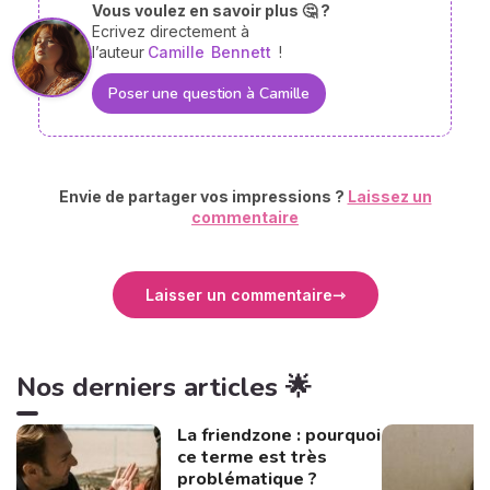
Vous voulez en savoir plus 🤔 ?
Ecrivez directement à
l’auteur
Camille
Bennett
!
Poser une question à Camille
Envie de partager vos impressions ?
Laissez un
commentaire
Laisser un commentaire
Nos derniers articles 🌟
La friendzone : pourquoi
ce terme est très
problématique ?