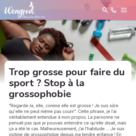
Trop grosse pour faire du
sport ? Stop à la
grossophobie
“Regarde-la, elle, comme elle est grosse ! Je suis sûre
qu'elle ne peut même pas courir". Cette phrase, je l’ai
véritablement entendue à mon propos. La personne ne
pensait pas que je pouvais entendre ce qu’elle disait, mais
ça a été le cas. Malheureusement, j’ai l’habitude … Je suis
victime de grossophobie depuis ma tendre enfance ! En