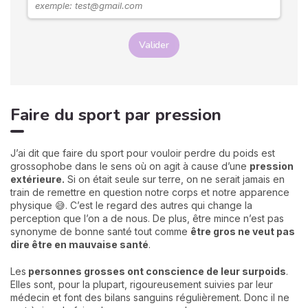
Valider
Faire du sport par pression
J’ai dit que faire du sport pour vouloir perdre du poids est
grossophobe dans le sens où on agit à cause d’une
pression
extérieure.
Si on était seule sur terre, on ne serait jamais en
train de remettre en question notre corps et notre apparence
physique 😅. C’est le regard des autres qui change la
perception que l’on a de nous. De plus, être mince n’est pas
synonyme de bonne santé tout comme
être gros ne veut pas
dire être en mauvaise santé
.
Les
personnes grosses ont conscience de leur surpoids
.
Elles sont, pour la plupart, rigoureusement suivies par leur
médecin et font des bilans sanguins régulièrement. Donc il ne