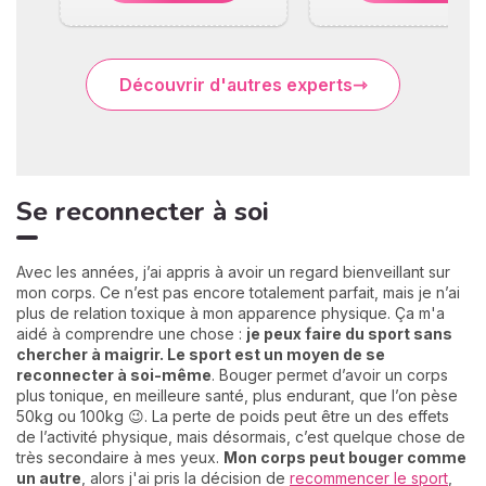
Découvrir d'autres experts
Se reconnecter à soi
Avec les années, j’ai appris à avoir un regard bienveillant sur
mon corps. Ce n’est pas encore totalement parfait, mais je n’ai
plus de relation toxique à mon apparence physique. Ça m'a
aidé à comprendre une chose :
je peux faire du sport sans
chercher à maigrir. Le sport est un moyen de se
reconnecter à soi-même
. Bouger permet d’avoir un corps
plus tonique, en meilleure santé, plus endurant, que l’on pèse
50kg ou 100kg 😉. La perte de poids peut être un des effets
de l’activité physique, mais désormais, c’est quelque chose de
très secondaire à mes yeux.
Mon corps peut bouger comme
un autre
, alors j'ai pris la décision de
recommencer le sport
,