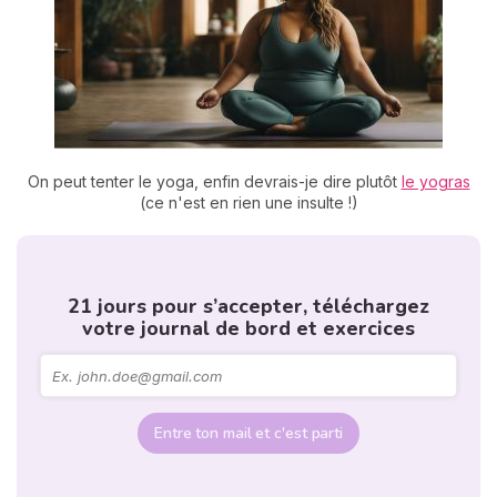
On peut tenter le yoga, enfin devrais-je dire plutôt
le yogras
(ce n'est en rien une insulte !)
21 jours pour s’accepter, téléchargez
votre journal de bord et exercices
Entre ton mail et c'est parti