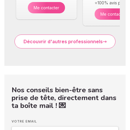
⭐100% avis positif
Me contacter
Me contacter
Découvrir d'autres professionnels
Nos conseils bien-être sans
prise de tête, directement dans
ta boîte mail ! 💌
VOTRE EMAIL