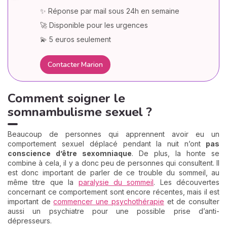
✨ Réponse par mail sous 24h en semaine
🚀 Disponible pour les urgences
💫 5 euros seulement
Contacter Marion
Comment soigner le
somnambulisme sexuel ?
Beaucoup de personnes qui apprennent avoir eu un
comportement sexuel déplacé pendant la nuit n’ont
pas
conscience d’être sexomniaque
. De plus, la honte se
combine à cela, il y a donc peu de personnes qui consultent. Il
est donc important de parler de ce trouble du sommeil, au
même titre que la
paralysie du sommeil
. Les découvertes
concernant ce comportement sont encore récentes, mais il est
important de
commencer une psychothérapie
et de consulter
aussi un psychiatre pour une possible prise d’anti-
dépresseurs.