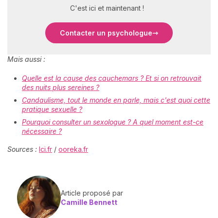
C'est ici et maintenant !
Contacter un psychologue
Mais aussi :
Quelle est la cause des cauchemars ? Et si on retrouvait
des nuits plus sereines ?
Candaulisme, tout le monde en parle, mais c'est quoi cette
pratique sexuelle ?
Pourquoi consulter un sexologue ? A quel moment est-ce
nécessaire ?
Sources :
lci.fr
/
ooreka.fr
Article proposé par
Camille Bennett