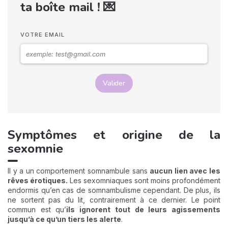
ta boîte mail ! 💌
VOTRE EMAIL
Valider
Symptômes et origine de la
sexomnie
Il y a un comportement somnambule sans
aucun lien avec les
rêves érotiques.
Les sexomniaques sont moins profondément
endormis qu’en cas de somnambulisme cependant. De plus, ils
ne sortent pas du lit, contrairement à ce dernier. Le point
commun est qu’
ils ignorent tout de leurs agissements
jusqu’à ce qu’un tiers les alerte
.