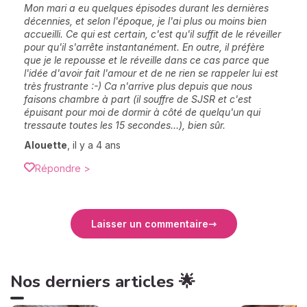
Mon mari a eu quelques épisodes durant les dernières
décennies, et selon l'époque, je l'ai plus ou moins bien
accueilli. Ce qui est certain, c'est qu'il suffit de le réveiller
pour qu'il s'arrête instantanément. En outre, il préfère
que je le repousse et le réveille dans ce cas parce que
l'idée d'avoir fait l'amour et de ne rien se rappeler lui est
très frustrante :-) Ca n'arrive plus depuis que nous
faisons chambre à part (il souffre de SJSR et c'est
épuisant pour moi de dormir à côté de quelqu'un qui
tressaute toutes les 15 secondes...), bien sûr.
Alouette
,
il y a 4 ans
Répondre >
Laisser un commentaire
Nos derniers articles 🌟