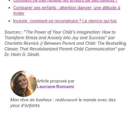
Comparer ses enfants : attention danger, une attitude à
éviter
Inceste, comment se reconstruire ? Le silence qui tue
Sources : "The Power of Your Child's Imagination: How to
Transform Stress and Anxiety into Joy and Success" par
Charlotte Reznick // Between Parent and Child: The Bestselling
Classic That Revolutionized Parent-Child Communication" par
Dr. Haim G. Ginott.
Article proposé par
Lauriane Romami
Mon rêve de bonheur : redécouvrir le monde avec des
yeux d'enfants