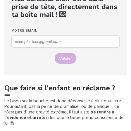
prise de tête, directement dans
ta boîte mail ! 💌
VOTRE EMAIL
Valider
Que faire si l'enfant en réclame ?
Le bisou sur la bouche est donc déconseillé à plus d'un titre.
Pour autant, pas la peine de dramatiser ou de paniquer : ce
n'est pas d'une gravité extrême, il faut juste
se rendre à
l'évidence et arrêter
dès que le bébé prend conscience de
lui 🤔.