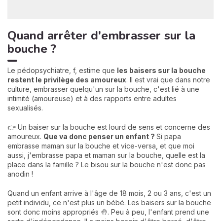
Quand arrêter d'embrasser sur la
bouche ?
Le pédopsychiatre, f, estime que
les baisers sur la bouche
restent le privilège des amoureux
. Il est vrai que dans notre
culture, embrasser quelqu'un sur la bouche, c'est lié à une
intimité (amoureuse) et à des rapports entre adultes
sexualisés.
👉 Un baiser sur la bouche est lourd de sens et concerne des
amoureux.
Que va donc penser un enfant ?
Si papa
embrasse maman sur la bouche et vice-versa, et que moi
aussi, j'embrasse papa et maman sur la bouche, quelle est la
place dans la famille ? Le bisou sur la bouche n'est donc pas
anodin !
Quand un enfant arrive à l'âge de 18 mois, 2 ou 3 ans, c'est un
petit individu, ce n'est plus un bébé. Les baisers sur la bouche
sont donc moins appropriés 🤚. Peu à peu, l'enfant prend une