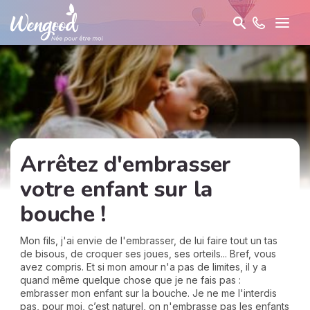
Arrêtez d'embrasser
votre enfant sur la
bouche !
Mon fils, j'ai envie de l'embrasser, de lui faire tout un tas
de bisous, de croquer ses joues, ses orteils... Bref, vous
avez compris. Et si mon amour n'a pas de limites, il y a
quand même quelque chose que je ne fais pas :
embrasser mon enfant sur la bouche. Je ne me l'interdis
pas, pour moi, c’est naturel, on n'embrasse pas les enfants