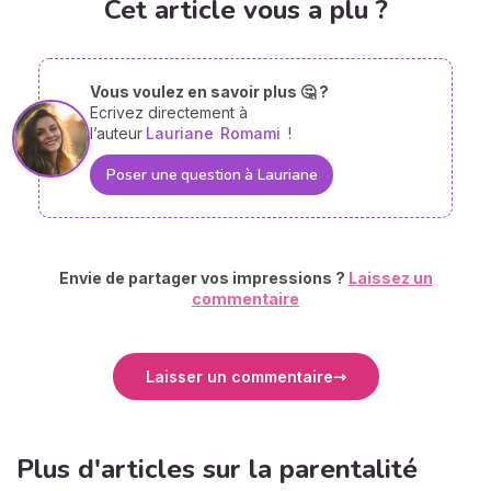
Cet article vous a plu ?
Vous voulez en savoir plus 🤔 ?
Ecrivez directement à
l’auteur
Lauriane
Romami
!
Poser une question à Lauriane
Envie de partager vos impressions ?
Laissez un
commentaire
Laisser un commentaire
Plus d'articles sur la parentalité