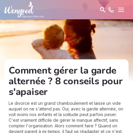
Comment gérer la garde
alternée ? 8 conseils pour
s'apaiser
Le divorce est un grand chamboulement et laisse un vide
auquel on ne s'attend pas. Oui, avec la garde alternée, on
voit moins nos enfants et la solitude peut parfois peser.
C'est vraiment difficile de gérer le manque affectif, sans
compter l'organisation. Alors comment faire ? Quand on
devient parent à mi-temps, il faut se réadapter et ce n'est