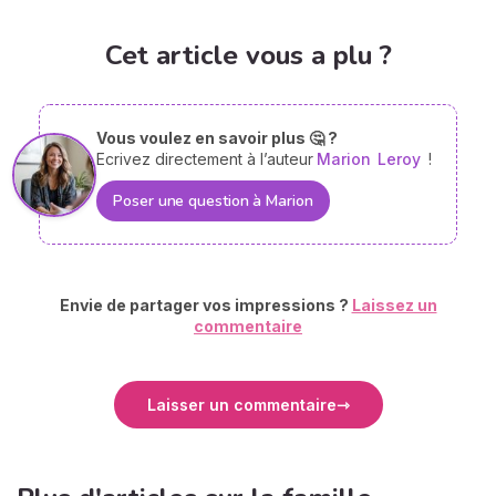
Cet article vous a plu ?
Vous voulez en savoir plus 🤔 ?
Ecrivez directement à l’auteur
Marion
Leroy
!
Poser une question à Marion
Envie de partager vos impressions ?
Laissez un
commentaire
Laisser un commentaire