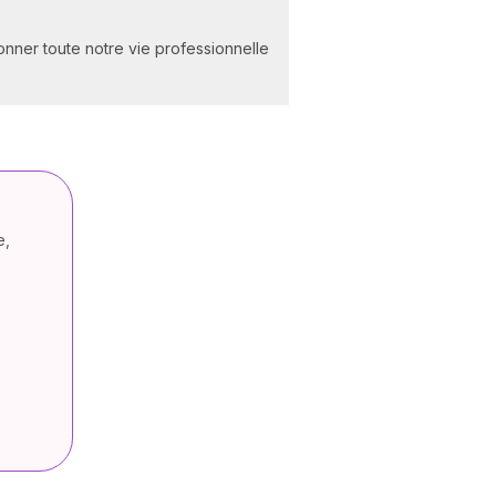
nner toute notre vie professionnelle
e,